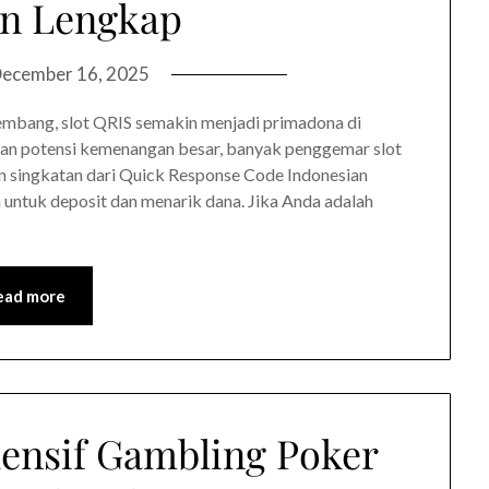
n Lengkap
ecember 16, 2025
embang, slot QRIS semakin menjadi primadona di
an potensi kemenangan besar, banyak penggemar slot
an singkatan dari Quick Response Code Indonesian
untuk deposit dan menarik dana. Jika Anda adalah
ead more
nsif Gambling Poker