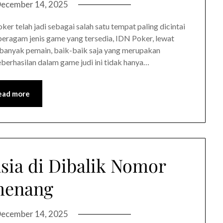
ecember 14, 2025
er telah jadi sebagai salah satu tempat paling dicintai
 beragam jenis game yang tersedia, IDN Poker, lewat
banyak pemain, baik-baik saja yang merupakan
erhasilan dalam game judi ini tidak hanya…
ead more
sia di Dibalik Nomor
menang
ecember 14, 2025