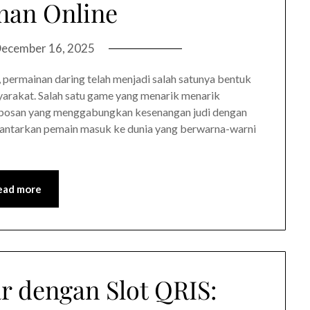
nan Online
ecember 16, 2025
, permainan daring telah menjadi salah satunya bentuk
yarakat. Salah satu game yang menarik menarik
erobosan yang menggabungkan kesenangan judi dengan
antarkan pemain masuk ke dunia yang berwarna-warni
ead more
 dengan Slot QRIS: