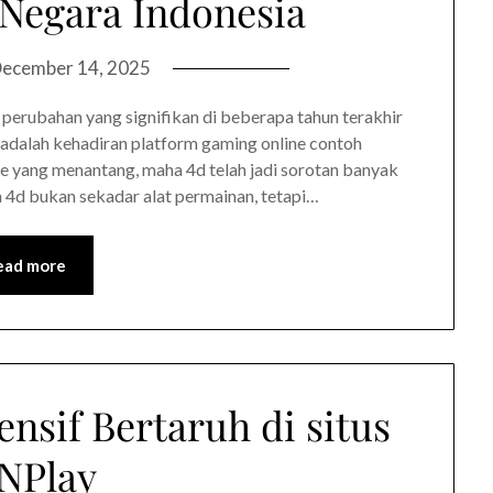
Negara Indonesia
ecember 14, 2025
 perubahan yang signifikan di beberapa tahun terakhir
 adalah kehadiran platform gaming online contoh
yang menantang, maha 4d telah jadi sorotan banyak
a 4d bukan sekadar alat permainan, tetapi…
ead more
sif Bertaruh di situs
NPlay