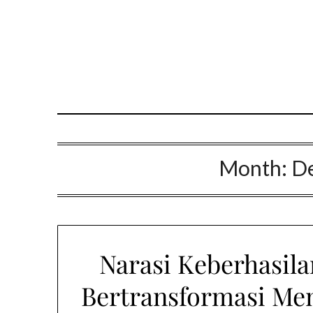
Skip
to
content
Month:
D
Narasi Keberhasila
Bertransformasi Men