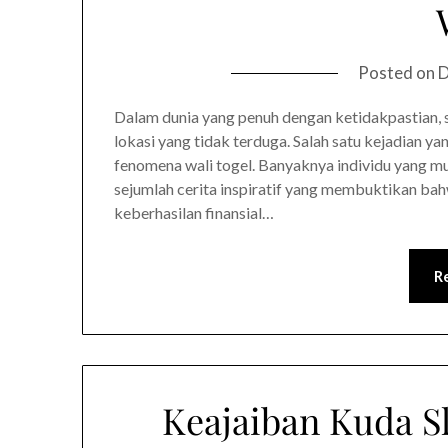
Posted on
D
Dalam dunia yang penuh dengan ketidakpastian, s
lokasi yang tidak terduga. Salah satu kejadian y
fenomena wali togel. Banyaknya individu yang mu
sejumlah cerita inspiratif yang membuktikan ba
keberhasilan finansial…
R
Keajaiban Kuda S