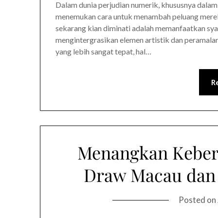
Dalam dunia perjudian numerik, khususnya dalam
menemukan cara untuk menambah peluang mereka
sekarang kian diminati adalah memanfaatkan sya
mengintergrasikan elemen artistik dan peramala
yang lebih sangat tepat, hal…
R
Menangkan Keber
Draw Macau dan R
Posted on