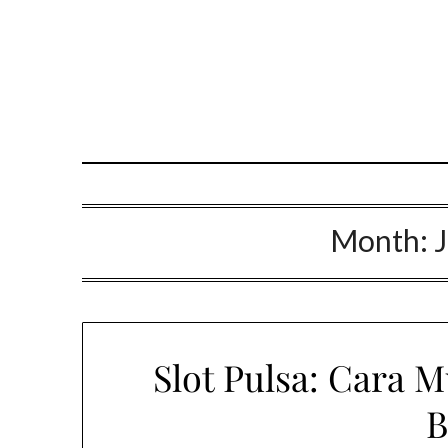
Skip
to
content
Month:
Slot Pulsa: Cara
B