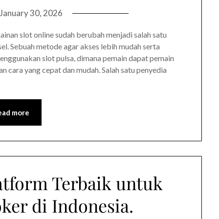
January 30, 2026
ainan slot online sudah berubah menjadi salah satu
sel. Sebuah metode agar akses lebih mudah serta
nggunakan slot pulsa, dimana pemain dapat pemain
an cara yang cepat dan mudah. Salah satu penyedia
ead more
atform Terbaik untuk
er di Indonesia.