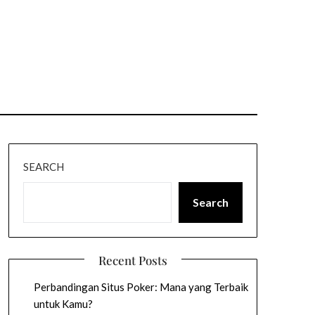
SEARCH
Search
Recent Posts
Perbandingan Situs Poker: Mana yang Terbaik
untuk Kamu?