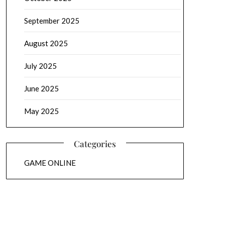
September 2025
August 2025
July 2025
June 2025
May 2025
Categories
GAME ONLINE