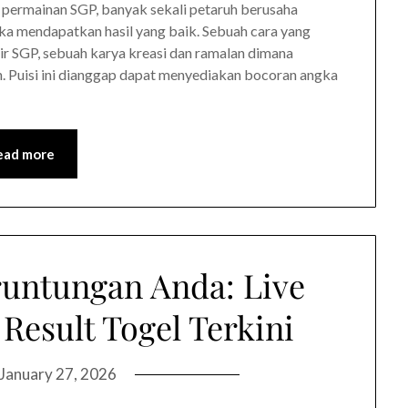
 permainan SGP, banyak sekali petaruh berusaha
 mendapatkan hasil yang baik. Sebuah cara yang
ir SGP, sebuah karya kreasi dan ramalan dimana
n. Puisi ini dianggap dapat menyediakan bocoran angka
ead more
untungan Anda: Live
esult Togel Terkini
January 27, 2026