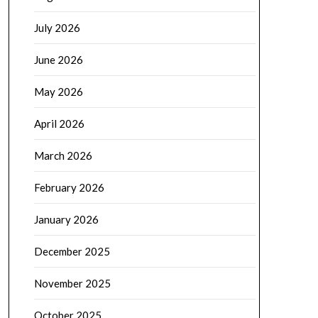
July 2026
June 2026
May 2026
April 2026
March 2026
February 2026
January 2026
December 2025
November 2025
October 2025