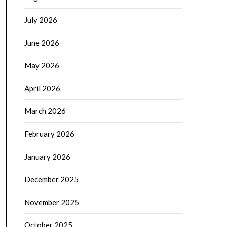
July 2026
June 2026
May 2026
April 2026
March 2026
February 2026
January 2026
December 2025
November 2025
October 2025