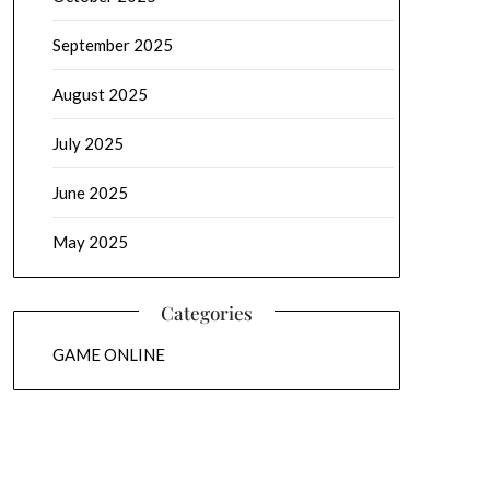
September 2025
August 2025
July 2025
June 2025
May 2025
Categories
GAME ONLINE