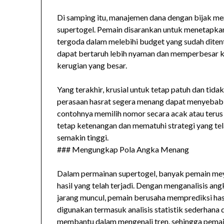
Di samping itu, manajemen dana dengan bijak me
supertogel. Pemain disarankan untuk menetapkan
tergoda dalam melebihi budget yang sudah diten
dapat bertaruh lebih nyaman dan memperbesar 
kerugian yang besar.
Yang terakhir, krusial untuk tetap patuh dan tid
perasaan hasrat segera menang dapat menyebabk
contohnya memilih nomor secara acak atau terus
tetap ketenangan dan mematuhi strategi yang tel
semakin tinggi.
### Mengungkap Pola Angka Menang
Dalam permainan supertogel, banyak pemain meya
hasil yang telah terjadi. Dengan menganalisis a
jarang muncul, pemain berusaha memprediksi ha
digunakan termasuk analisis statistik sederhana 
membantu dalam mengenali tren, sehingga pemai