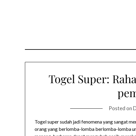
Skip
to
content
Togel Super: Raha
pe
Posted on
D
Togel super sudah jadi fenomena yang sangat mena
orang yang berlomba-lomba berlomba-lomba untu