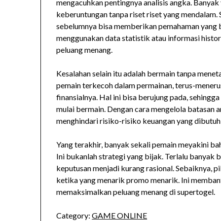
mengacuhkan pentingnya analisis angka. Banyak 
keberuntungan tanpa riset riset yang mendalam. S
sebelumnya bisa memberikan pemahaman yang ba
menggunakan data statistik atau informasi histo
peluang menang.
Kesalahan selain itu adalah bermain tanpa men
pemain terkecoh dalam permainan, terus-meneru
finansialnya. Hal ini bisa berujung pada, sehin
mulai bermain. Dengan cara mengelola batasan a
menghindari risiko-risiko keuangan yang dibutuh
Yang terakhir, banyak sekali pemain meyakini ba
Ini bukanlah strategi yang bijak. Terlalu banya
keputusan menjadi kurang rasional. Sebaiknya, 
ketika yang menarik promo menarik. Ini memba
memaksimalkan peluang menang di supertogel.
Category:
GAME ONLINE