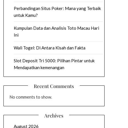
Perbandingan Situs Poker: Mana yang Terbaik
untuk Kamu?
Kumpulan Data dan Analisis Toto Macau Hari
Ini
Wali Togel: Di Antara Kisah dan Fakta
Slot Deposit Tri 5000: Pilihan Pintar untuk
Mendapatkan kemenangan
Recent Comments
No comments to show.
Archives
August 2026