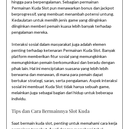
hingga para berpengalaman. Sebagian permainan
Permainan Kuda Slot pun menawarkan bonus dan jackpot
berprogressif, yang membuat menambah potensi untung.
Kedaulatan untuk memilih jenis game yang diinginkan
diinginkan memberi pemain kuasa lebih banyak terhadap
pengalaman mereka.
Interaksi sosial dalam masyarakat juga adalah elemen
penting terhadap ketenaran Permainan Kuda Slot. Banyak
platform memberikan fitur sosial yang memungkinkan
memungkinkan pemain berkomunikasi dan beradu dengan
pihak lain. Hal ini menciptakan suasana yang lebih lebih
berwarna dan menawan, di mana para pemain dapat
bertukar strategi, saran, serta pengalaman. Aspek interaksi
sosial ini membuat Kuda Slot tidak hanya sebuah game,
melainkan juga sebagai bagian dari hidup untuk beberapa
individu.
Tips dan Cara Bermainnya Slot Kuda
Saat bermain kuda slot, penting untuk memahami cara kerja