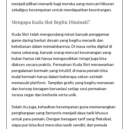
menjadi pilihan menarik bagi mereka yang mencari hiburan
sekaligus kesempatan untuk mendapatkan keuntungan.
Mengapa Kuda Slot Begitu Diminati?
Kuda Slot telah mengundang minat banyak penggemar
game daring berkat desain yang begitu menarik dan
kebebasan dalam memainkannya. Di masa serba digital di
mana sekarang, banyak orang mencari kesenangan yang
bukan hanya tak hanya mengasyikkan tetapi juga bisa
diakses secara praktis. Permainan Kuda Slot menawarkan
pengalaman bermain yang intuitif, di mana pemain bisa
mulai bermain hanya dalam beberapa sekon setelah
memasuki platform. Tampilan grafis yang begitu menawan
dan konsep beragam bervariasi setiap sesi permainan
terasa segar dan berbeda serta unik.
Selain itu juga, kehadiran kesempatan guna memenangkan
penghargaan yang fantastis menjadi daya tarik khusus
untuk para pemain. Dengan beragam tarif yang fleksibel,
siapa pun bisa ikut mencoba nasib sendiri, dari pemula