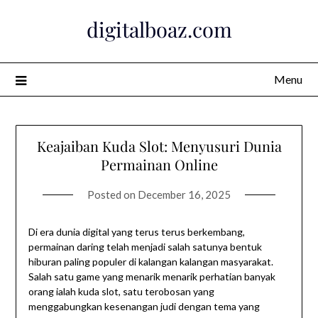
Skip
digitalboaz.com
to
content
Menu
Keajaiban Kuda Slot: Menyusuri Dunia
Permainan Online
Posted on
December 16, 2025
Di era dunia digital yang terus terus berkembang,
permainan daring telah menjadi salah satunya bentuk
hiburan paling populer di kalangan kalangan masyarakat.
Salah satu game yang menarik menarik perhatian banyak
orang ialah kuda slot, satu terobosan yang
menggabungkan kesenangan judi dengan tema yang