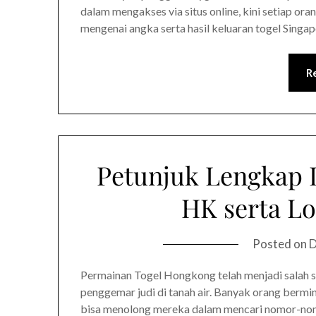
dalam mengakses via situs online, kini setiap or
mengenai angka serta hasil keluaran togel Singap
R
Petunjuk Lengkap 
HK serta L
Posted on
D
Permainan Togel Hongkong telah menjadi salah s
penggemar judi di tanah air. Banyak orang bermi
bisa menolong mereka dalam mencari nomor-nomo