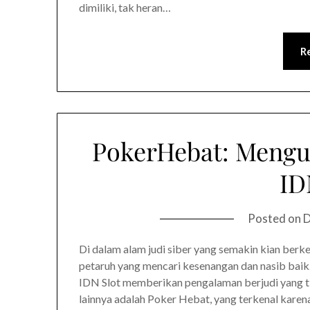
dimiliki, tak heran…
R
PokerHebat: Mengu
ID
Posted on
D
Di dalam alam judi siber yang semakin kian berk
petaruh yang mencari kesenangan dan nasib baik
IDN Slot memberikan pengalaman berjudi yang ti
lainnya adalah Poker Hebat, yang terkenal kare