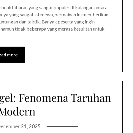
ebuah hiburan yang sangat populer di kalangan antara
knya yang sangat istimewa, permainan ini memberikan
ntungan dan taktik. Banyak peserta yang ingin
 namun tidak beberapa yang merasa kesulitan untuk
ead more
el: Fenomena Taruhan
 Modern
ecember 31, 2025