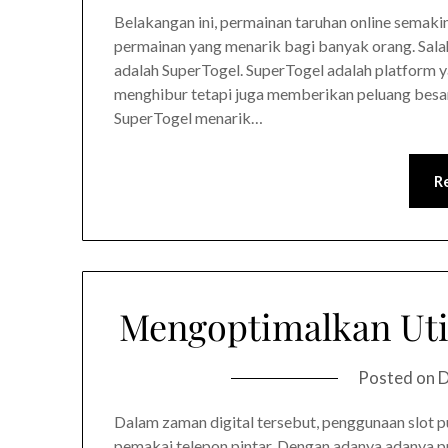
Belakangan ini, permainan taruhan online semak
permainan yang menarik bagi banyak orang. Salah
adalah SuperTogel. SuperTogel adalah platform
menghibur tetapi juga memberikan peluang besa
SuperTogel menarik…
R
Mengoptimalkan Util
Posted on
D
Dalam zaman digital tersebut, penggunaan slot p
pemakai telepon pintar. Dengan adanya adanya p