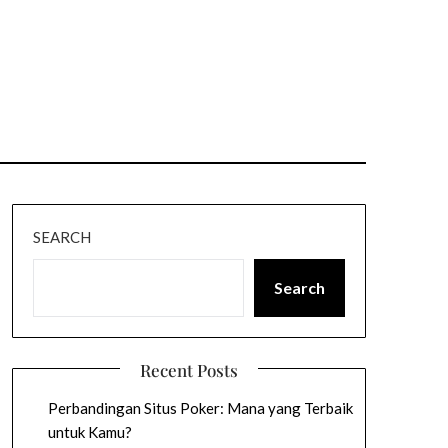
SEARCH
Search
Recent Posts
Perbandingan Situs Poker: Mana yang Terbaik
untuk Kamu?