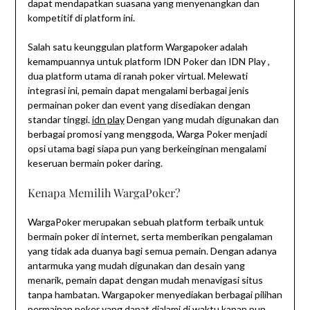
dapat mendapatkan suasana yang menyenangkan dan
kompetitif di platform ini.
Salah satu keunggulan platform Wargapoker adalah
kemampuannya untuk platform IDN Poker dan IDN Play ,
dua platform utama di ranah poker virtual. Melewati
integrasi ini, pemain dapat mengalami berbagai jenis
permainan poker dan event yang disediakan dengan
standar tinggi.
idn play
Dengan yang mudah digunakan dan
berbagai promosi yang menggoda, Warga Poker menjadi
opsi utama bagi siapa pun yang berkeinginan mengalami
keseruan bermain poker daring.
Kenapa Memilih WargaPoker?
WargaPoker merupakan sebuah platform terbaik untuk
bermain poker di internet, serta memberikan pengalaman
yang tidak ada duanya bagi semua pemain. Dengan adanya
antarmuka yang mudah digunakan dan desain yang
menarik, pemain dapat dengan mudah menavigasi situs
tanpa hambatan. Wargapoker menyediakan berbagai pilihan
permainan poker yang dapat dialami di waktu kapan pun