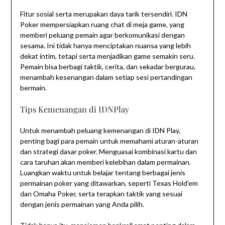
Fitur sosial serta merupakan daya tarik tersendiri. IDN
Poker mempersiapkan ruang chat di meja game, yang
memberi peluang pemain agar berkomunikasi dengan
sesama. Ini tidak hanya menciptakan nuansa yang lebih
dekat intim, tetapi serta menjadikan game semakin seru.
Pemain bisa berbagi taktik, cerita, dan sekadar bergurau,
menambah kesenangan dalam setiap sesi pertandingan
bermain.
Tips Kemenangan di IDNPlay
Untuk menambah peluang kemenangan di IDN Play,
penting bagi para pemain untuk memahami aturan-aturan
dan strategi dasar poker. Menguasai kombinasi kartu dan
cara taruhan akan memberi kelebihan dalam permainan.
Luangkan waktu untuk belajar tentang berbagai jenis
permainan poker yang ditawarkan, seperti Texas Hold’em
dan Omaha Poker, serta terapkan taktik yang sesuai
dengan jenis permainan yang Anda pilih.