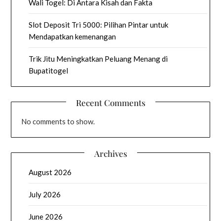
Wali Togel: Di Antara Kisah dan Fakta
Slot Deposit Tri 5000: Pilihan Pintar untuk
Mendapatkan kemenangan
Trik Jitu Meningkatkan Peluang Menang di
Bupatitogel
Recent Comments
No comments to show.
Archives
August 2026
July 2026
June 2026