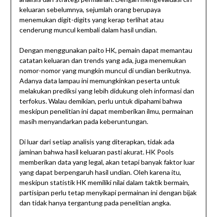
keluaran sebelumnya, sejumlah orang berupaya
menemukan digit-digits yang kerap terlihat atau
cenderung muncul kembali dalam hasil undian.
Dengan menggunakan paito HK, pemain dapat memantau
catatan keluaran dan trends yang ada, juga menemukan
nomor-nomor yang mungkin muncul di undian berikutnya.
Adanya data lampau ini memungkinkan peserta untuk
melakukan prediksi yang lebih didukung oleh informasi dan
terfokus. Walau demikian, perlu untuk dipahami bahwa
meskipun penelitian ini dapat memberikan ilmu, permainan
masih menyandarkan pada keberuntungan.
Di luar dari setiap analisis yang diterapkan, tidak ada
jaminan bahwa hasil keluaran pasti akurat. HK Pools
memberikan data yang legal, akan tetapi banyak faktor luar
yang dapat berpengaruh hasil undian. Oleh karena itu,
meskipun statistik HK memiliki nilai dalam taktik bermain,
partisipan perlu tetap menyikapi permainan ini dengan bijak
dan tidak hanya tergantung pada penelitian angka.