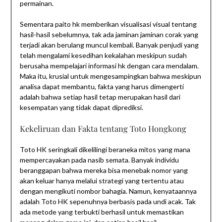
permainan.
Sementara paito hk memberikan visualisasi visual tentang
hasil-hasil sebelumnya, tak ada jaminan jaminan corak yang
terjadi akan berulang muncul kembali. Banyak penjudi yang
telah mengalami kesedihan kekalahan meskipun sudah
berusaha mempelajari informasi hk dengan cara mendalam.
Maka itu, krusial untuk mengesampingkan bahwa meskipun
analisa dapat membantu, fakta yang harus dimengerti
adalah bahwa setiap hasil tetap merupakan hasil dari
kesempatan yang tidak dapat diprediksi.
Kekeliruan dan Fakta tentang Toto Hongkong
Toto HK seringkali dikelilingi beraneka mitos yang mana
mempercayakan pada nasib semata. Banyak individu
beranggapan bahwa mereka bisa menebak nomor yang
akan keluar hanya melalui strategi yang tertentu atau
dengan mengikuti nombor bahagia. Namun, kenyataannya
adalah Toto HK sepenuhnya berbasis pada undi acak. Tak
ada metode yang terbukti berhasil untuk memastikan