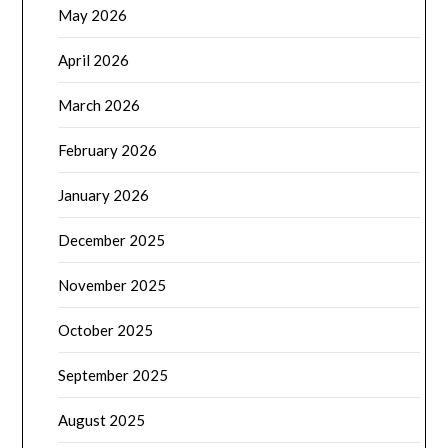
May 2026
April 2026
March 2026
February 2026
January 2026
December 2025
November 2025
October 2025
September 2025
August 2025