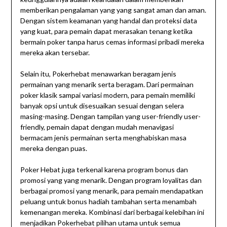
memberikan pengalaman yang yang sangat aman dan aman.
Dengan sistem keamanan yang handal dan proteksi data
yang kuat, para pemain dapat merasakan tenang ketika
bermain poker tanpa harus cemas informasi pribadi mereka
mereka akan tersebar.
Selain itu, Pokerhebat menawarkan beragam jenis
permainan yang menarik serta beragam. Dari permainan
poker klasik sampai variasi modern, para pemain memiliki
banyak opsi untuk disesuaikan sesuai dengan selera
masing-masing. Dengan tampilan yang user-friendly user-
friendly, pemain dapat dengan mudah menavigasi
bermacam jenis permainan serta menghabiskan masa
mereka dengan puas.
Poker Hebat juga terkenal karena program bonus dan
promosi yang yang menarik. Dengan program loyalitas dan
berbagai promosi yang menarik, para pemain mendapatkan
peluang untuk bonus hadiah tambahan serta menambah
kemenangan mereka. Kombinasi dari berbagai kelebihan ini
menjadikan Pokerhebat pilihan utama untuk semua