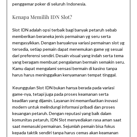
penggemar poker di seluruh Indonesia.
Kenapa Memilih IDN Slot?
Slot IDN adalah opsi terbaik bagi banyak petaruh sebab
memberikan beraneka jenis permainan yg seru serta
mengasyikkan. Dengan banyaknya variasi permainan slot yg
tersedia, setiap pemain dapat menemukan game yg sesuai
dari preferensi sendiri. Desain visual yang indah serta tema
yang beragam membuat pengalaman bermain semakin seru.
Kamu dapat mengalami sensasi bermain di kasino tanpa
harus harus meninggalkan kenyamanan tempat tinggal.
Keunggulan Slot IDN bukan hanya berada pada variasi
game-nya, tetapi juga pada proses keamanan serta
keadilan yang dijamin. Layanan ini memanfaatkan inovasi
modern untuk melindungi informasi pribadi dan proses
keuangan petaruh. Dengan reputasi yang baik dalam
komunitas petaruh, IDN Slot menyediakan rasa aman saat
saat memasuki permainan. Sejumlah pemain bisa fokus
kepada taktik sendiri tanpa harus cemas akan keamanan