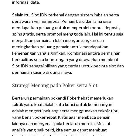
informasi data.
Selain itu, Slot IDN terkenal dengan sistem imbalan serta
penawaran yg menggoda. Pemain baru dan lama juga
mendapatkan peluang untuk memperoleh bonus deposit,
spins gratis, serta promosi menggoda lain. Hal ini tentu saja
menjadikan permainan lebih menguntungkan dan
meningkatkan peluang pemain untuk mendapatkan
kemenangan yang signifikan. Kombinasi antara permainan
berkualitas serta keuntungan yang ditawarkan membuat
Slot IDN sebagai pilihan yang cerdas untuk pecinta slot dan
permainan kasino di dunia maya.
Strategi Menang pada Poker serta Slot
Bertaruh permainan poker di Pokerhebat memerlukan
taktik yaitu kuat. Salah satu kunci untuk kemenangan
adalah mengerti peluang serta menggunakan teknik tipu
yang benar.
pokerhebat
Kritis agar membaca pemain
lainnya dan mengenali pola bertaruh mereka. Melalui
analisis yang baik teliti, kita semua dapat membuat