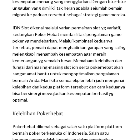
kesempatan menang yang menggiurkan. Dengan fitur-fitur
unggulan yang dimiliki, tak heran apabila sejumlah pemain
migrasi ke paduan tersebut sebagai strategi game mereka.
IDN Slot dikenal melalui varian permainan slot yg variatif,
sedangkan Poker Hebat memfasilitasi pengalaman game
poker yg mendebarkan. Melalui kombinasi keduanya
tersebut, pemain dapat menghadirkan garapan yang saling
melengkapi, menambah kesempatan agar meraih
kemenangan yg semakin besar. Memahami kelebihan dan
fungsi dari masing-masing slot idn serta pokerhebat akan
sangat amat bantu untuk mengoptimalkan pengalaman
bermain Anda. Mari kita semua ekplor lebih jauh mengenai
kelebihan dari kedua platform tersebut dan cara keduanya
bisa bersinergi mewujudkan kesempatan berhasil yg
optimal.
Kelebihan Pokerhebat
Pokerhebat dikenal sebagai salah satu platform platform
bermain poker terkemuka di Indonesia. Salah satu
keunggulannya adalah keandalan dalam memberikan