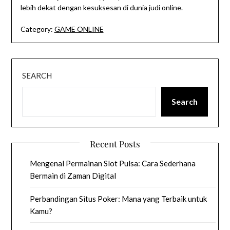
lebih dekat dengan kesuksesan di dunia judi online.
Category:
GAME ONLINE
SEARCH
Search
Recent Posts
Mengenal Permainan Slot Pulsa: Cara Sederhana
Bermain di Zaman Digital
Perbandingan Situs Poker: Mana yang Terbaik untuk
Kamu?