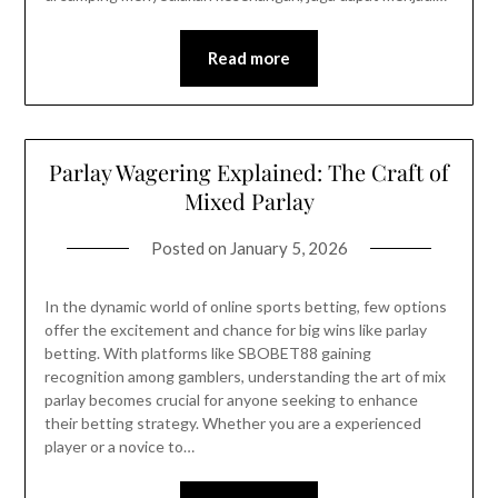
Read more
Parlay Wagering Explained: The Craft of
Mixed Parlay
Posted on
January 5, 2026
In the dynamic world of online sports betting, few options
offer the excitement and chance for big wins like parlay
betting. With platforms like SBOBET88 gaining
recognition among gamblers, understanding the art of mix
parlay becomes crucial for anyone seeking to enhance
their betting strategy. Whether you are a experienced
player or a novice to…