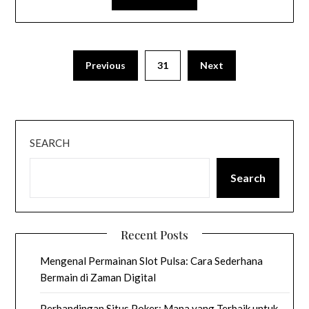
Previous
31
Next
SEARCH
Search
Recent Posts
Mengenal Permainan Slot Pulsa: Cara Sederhana
Bermain di Zaman Digital
Perbandingan Situs Poker: Mana yang Terbaik untuk