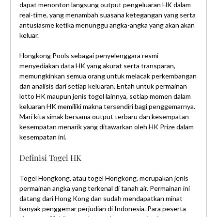
dapat menonton langsung output pengeluaran HK dalam
real-time, yang menambah suasana ketegangan yang serta
antusiasme ketika menunggu angka-angka yang akan akan
keluar.
Hongkong Pools sebagai penyelenggara resmi
menyediakan data HK yang akurat serta transparan,
memungkinkan semua orang untuk melacak perkembangan
dan analisis dari setiap keluaran. Entah untuk permainan
lotto HK maupun jenis togel lainnya, setiap momen dalam
keluaran HK memiliki makna tersendiri bagi penggemarnya.
Mari kita simak bersama output terbaru dan kesempatan-
kesempatan menarik yang ditawarkan oleh HK Prize dalam
kesempatan ini.
Definisi Togel HK
Togel Hongkong, atau togel Hongkong, merupakan jenis
permainan angka yang terkenal di tanah air. Permainan ini
datang dari Hong Kong dan sudah mendapatkan minat
banyak penggemar perjudian di Indonesia. Para peserta