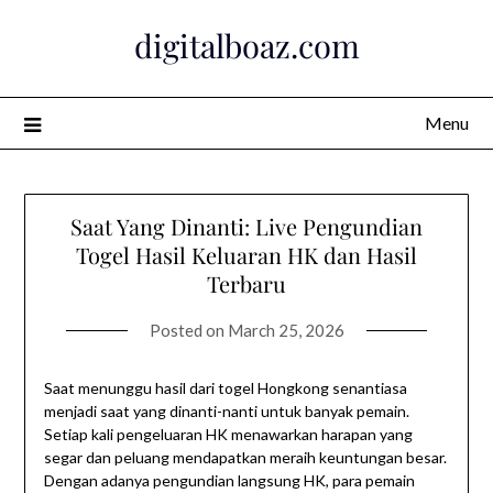
Skip
digitalboaz.com
to
content
Menu
Saat Yang Dinanti: Live Pengundian
Togel Hasil Keluaran HK dan Hasil
Terbaru
Posted on
March 25, 2026
Saat menunggu hasil dari togel Hongkong senantiasa
menjadi saat yang dinanti-nanti untuk banyak pemain.
Setiap kali pengeluaran HK menawarkan harapan yang
segar dan peluang mendapatkan meraih keuntungan besar.
Dengan adanya pengundian langsung HK, para pemain