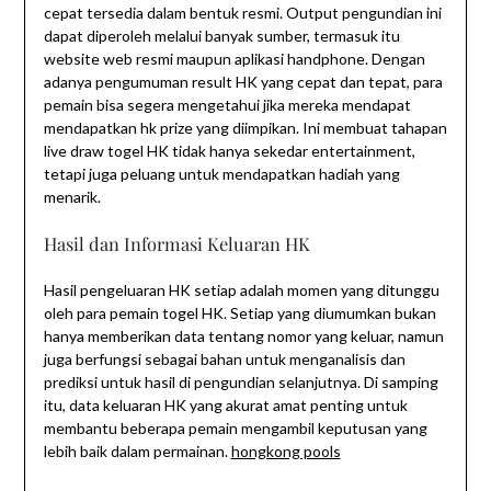
cepat tersedia dalam bentuk resmi. Output pengundian ini
dapat diperoleh melalui banyak sumber, termasuk itu
website web resmi maupun aplikasi handphone. Dengan
adanya pengumuman result HK yang cepat dan tepat, para
pemain bisa segera mengetahui jika mereka mendapat
mendapatkan hk prize yang diimpikan. Ini membuat tahapan
live draw togel HK tidak hanya sekedar entertainment,
tetapi juga peluang untuk mendapatkan hadiah yang
menarik.
Hasil dan Informasi Keluaran HK
Hasil pengeluaran HK setiap adalah momen yang ditunggu
oleh para pemain togel HK. Setiap yang diumumkan bukan
hanya memberikan data tentang nomor yang keluar, namun
juga berfungsi sebagai bahan untuk menganalisis dan
prediksi untuk hasil di pengundian selanjutnya. Di samping
itu, data keluaran HK yang akurat amat penting untuk
membantu beberapa pemain mengambil keputusan yang
lebih baik dalam permainan.
hongkong pools