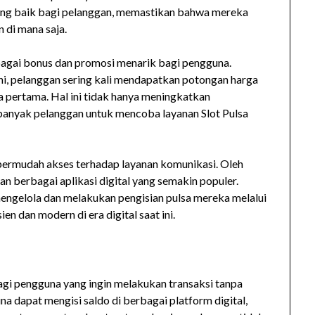
ang baik bagi pelanggan, memastikan bahwa mereka
 di mana saja.
rbagai bonus dan promosi menarik bagi pengguna.
i, pelanggan sering kali mendapatkan potongan harga
a pertama. Hal ini tidak hanya meningkatkan
banyak pelanggan untuk mencoba layanan Slot Pulsa
ermudah akses terhadap layanan komunikasi. Oleh
gan berbagai aplikasi digital yang semakin populer.
ngelola dan melakukan pengisian pulsa mereka melalui
en dan modern di era digital saat ini.
gi pengguna yang ingin melakukan transaksi tanpa
 dapat mengisi saldo di berbagai platform digital,