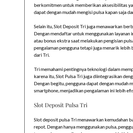
berkomitmen untuk memberikan aksesibilitas y
dapat dengan mudah mengisi pulsa kapan saja dan
Selain itu, Slot Deposit Tri juga menawarkan be
Dengan mendaftar untuk menggunakan layanan in
atau bonus ekstra saat melakukan pengisian puls
pengalaman pengguna tetapi juga menarik lebih 
dari Tri.
Tri memahami pentingnya teknologi dalam memp
karena itu, Slot Pulsa Tri juga diintegrasikan den
Dengan begitu, pengguna dapat dengan mudah me
smartphone, menjadikan pengalaman ini lebih efisi
Slot Deposit Pulsa Tri
Slot deposit pulsa Tri menawarkan kemudahan ba
repot. Dengan hanya menggunakan pulsa, pengguna