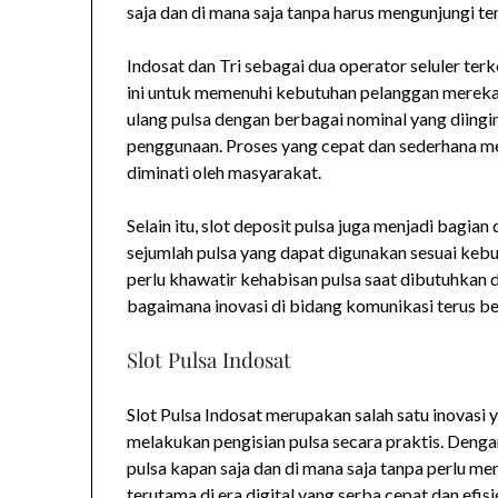
saja dan di mana saja tanpa harus mengunjungi tem
Indosat dan Tri sebagai dua operator seluler ter
ini untuk memenuhi kebutuhan pelanggan mereka. 
ulang pulsa dengan berbagai nominal yang diingi
penggunaan. Proses yang cepat dan sederhana me
diminati oleh masyarakat.
Selain itu, slot deposit pulsa juga menjadi bagia
sejumlah pulsa yang dapat digunakan sesuai kebu
perlu khawatir kehabisan pulsa saat dibutuhkan 
bagaimana inovasi di bidang komunikasi terus be
Slot Pulsa Indosat
Slot Pulsa Indosat merupakan salah satu inova
melakukan pengisian pulsa secara praktis. Dengan
pulsa kapan saja dan di mana saja tanpa perlu me
terutama di era digital yang serba cepat dan efisi