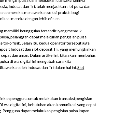
 mengisi pulsa dan melakukan transaksi lainnya
esia, Indosat dan Tri, telah menjadikan slot pulsa dan
layanan mereka, menawarkan solusi praktis bagi
ikasi mereka dengan lebih efisien.
ing memiliki keunggulan tersendiri yang menarik
pulsa, pelanggan dapat melakukan pengisian pulsa
e toko fisik. Selain itu, kedua operator tersebut juga
osit Indosat dan slot deposit Tri, yang memungkinkan
epat dan aman. Dalam artikel ini, kita akan membahas
ulsa di era digital ini mengubah cara kita
itawarkan oleh Indosat dan Tri dalam hal ini.
Slot
kinkan pengguna untuk melakukan transaksi pengisian
Di era digital ini, kebutuhan akan komunikasi yang cepat
ng. Pengguna dapat melakukan pengisian pulsa kapan