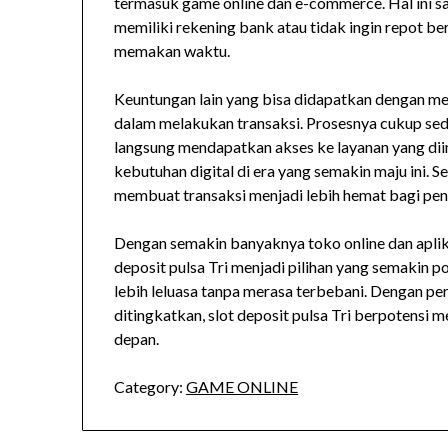
termasuk game online dan e-commerce. Hal ini 
memiliki rekening bank atau tidak ingin repot be
memakan waktu.
Keuntungan lain yang bisa didapatkan dengan me
dalam melakukan transaksi. Prosesnya cukup se
langsung mendapatkan akses ke layanan yang diin
kebutuhan digital di era yang semakin maju ini. 
membuat transaksi menjadi lebih hemat bagi pe
Dengan semakin banyaknya toko online dan apli
deposit pulsa Tri menjadi pilihan yang semakin
lebih leluasa tanpa merasa terbebani. Dengan p
ditingkatkan, slot deposit pulsa Tri berpotensi
depan.
Category:
GAME ONLINE