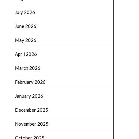
July 2026
June 2026
May 2026
April 2026
March 2026
February 2026
January 2026
December 2025
November 2025
October 2025