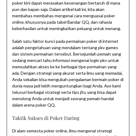
poker kini dapat merasakan kesenangan bertaruh di mana
pun dan kapan saja. Dalam artikel kali ini, kita akan
membahas membahas mengenai cara menguasai poker
online, khususnya pada tabel Bandar QQ, dan rahasia
keberhasilan untuk meningkatkan peluang untuk menang.
Salah satu faktor kunci pada permainan poker di internet
adalah pengetahuan yang mendalam tentang pkv games
dan sistem permainan tersebut. Bersejumlah pemain yang
sedang mencari tahu informasi mengenai login pkv untuk
memudahkan akses ke ke berbagai tipe permainan yang
ada. Dengan strategi yang akurat serta ilmu yang memadai,
Anda sekalian bisa mengubah pengalaman bermain poker di
dunia maya jadi lebih menguntungkan bagi Anda. Ayo kami
telusuri berbagai strategi serta tips jitu yang bisa dapat
menolong Anda untuk menjadi seorang pemain handal
dalam arena poker QQ.
Taktik Sukses di Poker Daring
Di alam semesta poker online, ilmu mengenai strategi