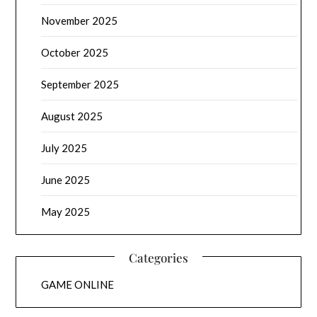
November 2025
October 2025
September 2025
August 2025
July 2025
June 2025
May 2025
Categories
GAME ONLINE