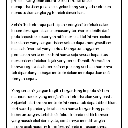
prediksi yang lebih akurat. Selalu krusial untuk
memperhatikan pola serta gelombang yang ada sebelum
memutuskan angka yg hendak dimainkan.
Selain itu, beberapa partisipan seringkali terjebak dalam
kecenderungan dalam memasang taruhan melebihi dari
pada kapasitas keuangan milik mereka. Hal ini merupakan
kesalahan yang sangat riskan sebab dapat menghasilkan
masalah finansial yang serius. Mengatur anggaran
permainan serta mematuhi hanya saja sesuai kapasitas
merupakan tindakan bijak yang perlu diambil. Perhatikan
bahwa togel adalah permainan peluang serta seharusnya
tak dipandang sebagai metode dalam mendapatkan duit
dengan cepat.
Yang terakhir, jangan begitu tergantung kepada sistem
maupun rumus yang menjanjikan keberhasilan yang pasti.
Sejumlah dari antara metode ini semua tak dapat dibuktikan
dari sudut pandang ilmiah serta hanya bergantung pada
keberuntungan. Lebih baik fokus kepada taktik bermain
yang masuk akal dan nyata, contohnya memilih angka
secara acak maupun berorientasi pada perasaan tanpa