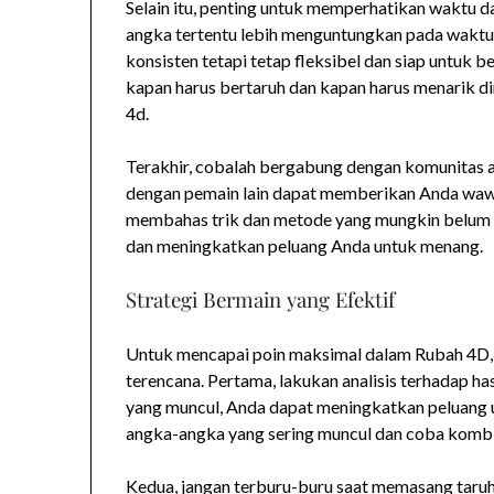
Selain itu, penting untuk memperhatikan waktu
angka tertentu lebih menguntungkan pada waktu
konsisten tetapi tetap fleksibel dan siap untuk 
kapan harus bertaruh dan kapan harus menarik di
4d.
Terakhir, cobalah bergabung dengan komunitas 
dengan pemain lain dapat memberikan Anda wawas
membahas trik dan metode yang mungkin belum
dan meningkatkan peluang Anda untuk menang.
Strategi Bermain yang Efektif
Untuk mencapai poin maksimal dalam Rubah 4D, s
terencana. Pertama, lakukan analisis terhadap ha
yang muncul, Anda dapat meningkatkan peluang 
angka-angka yang sering muncul dan coba komb
Kedua, jangan terburu-buru saat memasang tar