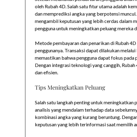
oleh Rubah 4D. Salah satu fitur utama adalah k
dan memprediksi angka yang berpotensi muncul.
mengambil keputusan yang lebih cerdas dalam m
pengguna untuk meningkatkan peluang mereka d
Metode pembayaran dan penarikan di Rubah 4D 
penggunanya. Transaksi dapat dilakukan melalui
memastikan bahwa pengguna dapat fokus pada p
Dengan integrasi teknologi yang canggih, Ruba
dan efisien.
Tips Meningkatkan Peluang
Salah satu langkah penting untuk meningkatkan
analisis yang mendalam terhadap data sebelumnya
kombinasi angka yang kurang beruntung. Dengan
keputusan yang lebih terinformasi saat memilih 