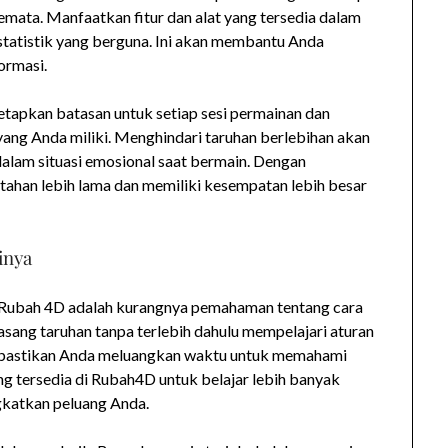
emata. Manfaatkan fitur dan alat yang tersedia dalam
tatistik yang berguna. Ini akan membantu Anda
ormasi.
Tetapkan batasan untuk setiap sesi permainan dan
yang Anda miliki. Menghindari taruhan berlebihan akan
alam situasi emosional saat bermain. Dengan
tahan lebih lama dan memiliki kesempatan lebih besar
inya
Rubah 4D adalah kurangnya pemahaman tentang cara
sang taruhan tanpa terlebih dahulu mempelajari aturan
ni, pastikan Anda meluangkan waktu untuk memahami
 tersedia di Rubah4D untuk belajar lebih banyak
gkatkan peluang Anda.