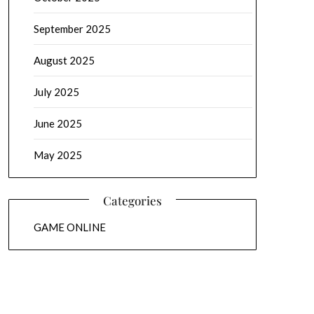
September 2025
August 2025
July 2025
June 2025
May 2025
Categories
GAME ONLINE