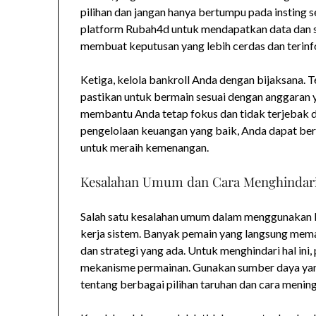
pilihan dan jangan hanya bertumpu pada insting s
platform Rubah4d untuk mendapatkan data dan s
membuat keputusan yang lebih cerdas dan terinf
Ketiga, kelola bankroll Anda dengan bijaksana. 
pastikan untuk bermain sesuai dengan anggaran 
membantu Anda tetap fokus dan tidak terjebak d
pengelolaan keuangan yang baik, Anda dapat ber
untuk meraih kemenangan.
Kesalahan Umum dan Cara Menghindar
Salah satu kesalahan umum dalam menggunakan 
kerja sistem. Banyak pemain yang langsung mema
dan strategi yang ada. Untuk menghindari hal i
mekanisme permainan. Gunakan sumber daya yang
tentang berbagai pilihan taruhan dan cara menin