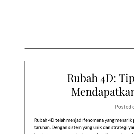
Skip
to
content
Rubah 4D: Tip
Mendapatkan
Posted 
Rubah 4D telah menjadi fenomena yang menarik 
taruhan. Dengan sistem yang unik dan strategi