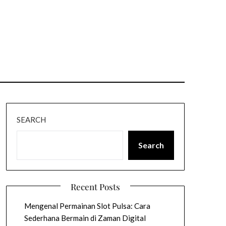
SEARCH
Search
Recent Posts
Mengenal Permainan Slot Pulsa: Cara
Sederhana Bermain di Zaman Digital