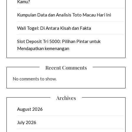
Kamu?
Kumpulan Data dan Analisis Toto Macau Hari Ini
Wali Togel: Di Antara Kisah dan Fakta
Slot Deposit Tri 5000: Pilihan Pintar untuk
Mendapatkan kemenangan
Recent Comments
No comments to show.
Archives
August 2026
July 2026