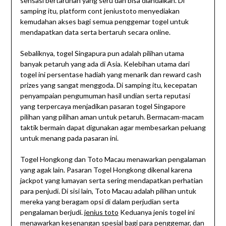
sensasi bertaruhan yang seru dan bisa diandalkan. Di
samping itu, platform cont jeniustoto menyediakan
kemudahan akses bagi semua penggemar togel untuk
mendapatkan data serta bertaruh secara online.
Sebaliknya, togel Singapura pun adalah pilihan utama
banyak petaruh yang ada di Asia. Kelebihan utama dari
togel ini persentase hadiah yang menarik dan reward cash
prizes yang sangat menggoda. Di samping itu, kecepatan
penyampaian pengumuman hasil undian serta reputasi
yang terpercaya menjadikan pasaran togel Singapore
pilihan yang pilihan aman untuk petaruh. Bermacam-macam
taktik bermain dapat digunakan agar membesarkan peluang
untuk menang pada pasaran ini.
Togel Hongkong dan Toto Macau menawarkan pengalaman
yang agak lain. Pasaran Togel Hongkong dikenal karena
jackpot yang lumayan serta sering mendapatkan perhatian
para penjudi. Di sisi lain, Toto Macau adalah pilihan untuk
mereka yang beragam opsi di dalam perjudian serta
pengalaman berjudi.
jenius toto
Keduanya jenis togel ini
menawarkan kesenangan spesial bagi para penggemar, dan