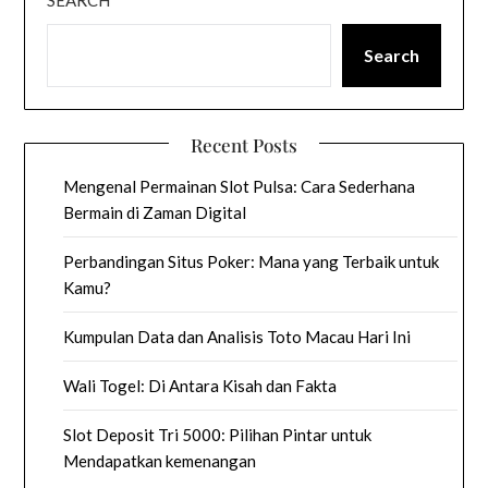
SEARCH
Search
Recent Posts
Mengenal Permainan Slot Pulsa: Cara Sederhana
Bermain di Zaman Digital
Perbandingan Situs Poker: Mana yang Terbaik untuk
Kamu?
Kumpulan Data dan Analisis Toto Macau Hari Ini
Wali Togel: Di Antara Kisah dan Fakta
Slot Deposit Tri 5000: Pilihan Pintar untuk
Mendapatkan kemenangan