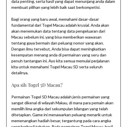
data penting, serta hasil yang dapat menunjang anda dalam
membuat pilihan yang lebih baik saat berkompetisi.
Bagi orang yang baru awal, memahami dasar-dasar
fundamental dari Togel Macau adalah krusial. Anda akan
akan menemukan data tentang data pengeluaran dari
Macau sebelum ini, yang bisa memberikan wawasan
tentang gaya bermain dan peluang nomor yang akan.
Dengan ilmu tersebut, Anda bisa dapat meningkatkan
kesempatan menang anda di permainan yang seru dan
penuh tantangan ini. Ayo kita semua memulai perjalanan
kita untuk memahami Togel Macau 5D serta seluruh
detailnya.
Apa sih Togel 5D Macau?
Permainan Togel 5D Macau adalah jenis permainan yang
sangat dikenal di wilayah Makau, di mana para pemain akan
memilih lima angka dari sekumpulan bilangan yang telah
ditetapkan. Game ini menawarkan peluang menarik untuk
memenangkan hadiah besar, tergantung pada cara angka
yang berhasil tebakan. Pada permainan Togel Macau, hasil