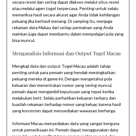
secara resmi dan sering dapat diakses melalui situs resmi
atau melalui agen togel terpercaya. Penting untuk selalu
memeriksa hasil secara akurat agar Anda tidak kehilangan
peluang jika berhasil menang. Di samping itu, menjaga
rekaman data Makau dari setiap permainan yang Anda
mainkan juga dapat membantu dalam mempelajari pola yang
bisa muncul.
Menganalisis Informasi dan Output Togel Macau
Mengkaji data dan output Togel Macau adalah tahap
penting untuk para pemain yang hendak meningkatkan
peluang mereka di game ini. Dengan mengetahui pola
keluaran dan menentukan nomor yang sering muncul,
pemain dapat mengambil keputusan yang tepat ketika
melakukan bett. Selalu perhatikan keluaran terbaru dan
buatlah rekaman terhadap nomor yang keluar, karena hasil
yang konsisten dapat menyediakan wawasan berharga.
Informasi Macau menyediakan data yang sangat berguna
untuk pemeriksaan ini. Pemain dapat menggunakan data