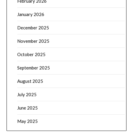
February 2026
January 2026
December 2025
November 2025
October 2025
September 2025
August 2025
July 2025
June 2025
May 2025