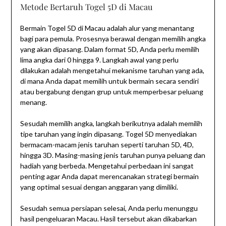
Metode Bertaruh Togel 5D di Macau
Bermain Togel 5D di Macau adalah alur yang menantang
bagi para pemula. Prosesnya berawal dengan memilih angka
yang akan dipasang. Dalam format 5D, Anda perlu memilih
lima angka dari 0 hingga 9. Langkah awal yang perlu
dilakukan adalah mengetahui mekanisme taruhan yang ada,
di mana Anda dapat memilih untuk bermain secara sendiri
atau bergabung dengan grup untuk memperbesar peluang
menang.
Sesudah memilih angka, langkah berikutnya adalah memilih
tipe taruhan yang ingin dipasang. Togel 5D menyediakan
bermacam-macam jenis taruhan seperti taruhan 5D, 4D,
hingga 3D. Masing-masing jenis taruhan punya peluang dan
hadiah yang berbeda. Mengetahui perbedaan ini sangat
penting agar Anda dapat merencanakan strategi bermain
yang optimal sesuai dengan anggaran yang dimiliki.
Sesudah semua persiapan selesai, Anda perlu menunggu
hasil pengeluaran Macau. Hasil tersebut akan dikabarkan