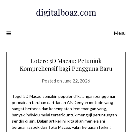
Skip
digitalboaz.com
to
content
Menu
Lotere 5D Macau: Petunjuk
Komprehensif bagi Pengguna Baru
Posted on
June 22, 2026
Togel 5D Macau semakin populer di kalangan penggemar
permainan taruhan dari Tanah Air. Dengan metode yang
sangat berbeda dan kesempatan kemenangan yang,
banyak individu mulai tertarik untuk menguji peruntungan
sendiri di sini. Dalam artikel ini, kita akan menjelajahi
beragam aspek dari Toto Macau, yakni keluaran terkini,