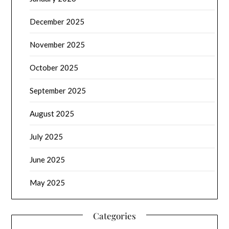
December 2025
November 2025
October 2025
September 2025
August 2025
July 2025
June 2025
May 2025
Categories