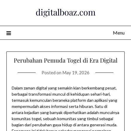
Skip
digitalboaz.com
to
content
Menu
Perubahan Pemuda Togel di Era Digital
Posted on
May 19, 2026
Dalam zaman digital yang semakin kian berkembang pesat,
berbagai transformasi muncul di kehidupan sehari-hari,
termasuk kemunculan beraneka platform dan aplikasi yang
mempermudah akses informasi serta hiburan. Satu di
antara kejadian yang banyak diperhatikan adalah munculnya
komunitas togel, sebuah komunitas yang timbul sebagai
bagian dari perubahan gaya hidup di antara generasi muda.
Fenomena ini tidak hanya sekadar mengenai permainan