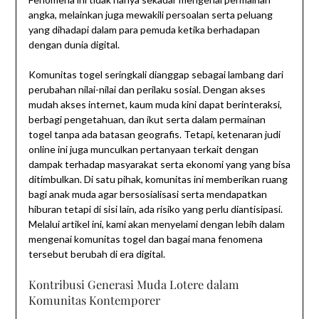
angka, melainkan juga mewakili persoalan serta peluang
yang dihadapi dalam para pemuda ketika berhadapan
dengan dunia digital.
Komunitas togel seringkali dianggap sebagai lambang dari
perubahan nilai-nilai dan perilaku sosial. Dengan akses
mudah akses internet, kaum muda kini dapat berinteraksi,
berbagi pengetahuan, dan ikut serta dalam permainan
togel tanpa ada batasan geografis. Tetapi, ketenaran judi
online ini juga munculkan pertanyaan terkait dengan
dampak terhadap masyarakat serta ekonomi yang yang bisa
ditimbulkan. Di satu pihak, komunitas ini memberikan ruang
bagi anak muda agar bersosialisasi serta mendapatkan
hiburan tetapi di sisi lain, ada risiko yang perlu diantisipasi.
Melalui artikel ini, kami akan menyelami dengan lebih dalam
mengenai komunitas togel dan bagai mana fenomena
tersebut berubah di era digital.
Kontribusi Generasi Muda Lotere dalam
Komunitas Kontemporer