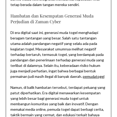
tetap berada dalam tangan mereka sendiri.
Hambatan dan Kesempatan Generasi Muda
Perjudian di Zaman Cyber
Di era digital saat ini, generasi muda togel menghadapi
beragam tantangan yang besar. Salah satu tantangan
utama adalah pandangan negatif yang selalu ada pada
kegiatan togel. Masyarakat umumnya melihat negatif
terhadap bertaruh, termasuk togel, yang berdampak pada
pandangan dan penerimaan terhadap generasi muda yang
terlibat di dalamnya. Selain itu, keberadaan risiko hukum
juga menjadi perhatian, ingat bahwa berbagai bentuk
permainan judi masih ilegal di banyak daerah.
pemudatogel
Namun, di balik hambatan tersebut, terdapat peluang yang
patut diperhatikan. Era digital menawarkan kesempatan
yang lebih besar bagi generasi muda togel untuk
membangun komunitas yang baik dan inovatif. Dengan
memakai media online, pemuda togel dapat berbagi cerita,
taktik bermain yang cermat, dan edukasi terkait bahaya