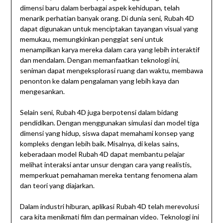
dimensi baru dalam berbagai aspek kehidupan, telah
menarik perhatian banyak orang. Di dunia seni, Rubah 4D
dapat digunakan untuk menciptakan tayangan visual yang
memukau, memungkinkan penggiat seni untuk
menampilkan karya mereka dalam cara yang lebih interaktif
dan mendalam. Dengan memanfaatkan teknologi ini,
seniman dapat mengeksplorasi ruang dan waktu, membawa
penonton ke dalam pengalaman yang lebih kaya dan
mengesankan.
Selain seni, Rubah 4D juga berpotensi dalam bidang
pendidikan. Dengan menggunakan simulasi dan model tiga
dimensi yang hidup, siswa dapat memahami konsep yang
kompleks dengan lebih baik. Misalnya, di kelas sains,
keberadaan model Rubah 4D dapat membantu pelajar
melihat interaksi antar unsur dengan cara yang realistis,
memperkuat pemahaman mereka tentang fenomena alam
dan teori yang diajarkan.
Dalam industri hiburan, aplikasi Rubah 4D telah merevolusi
cara kita menikmati film dan permainan video. Teknologi ini