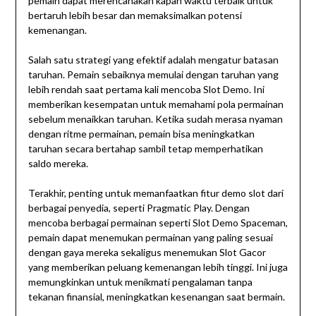
pemain dapat merencanakan kapan waktu terbaik untuk
bertaruh lebih besar dan memaksimalkan potensi
kemenangan.
Salah satu strategi yang efektif adalah mengatur batasan
taruhan. Pemain sebaiknya memulai dengan taruhan yang
lebih rendah saat pertama kali mencoba Slot Demo. Ini
memberikan kesempatan untuk memahami pola permainan
sebelum menaikkan taruhan. Ketika sudah merasa nyaman
dengan ritme permainan, pemain bisa meningkatkan
taruhan secara bertahap sambil tetap memperhatikan
saldo mereka.
Terakhir, penting untuk memanfaatkan fitur demo slot dari
berbagai penyedia, seperti Pragmatic Play. Dengan
mencoba berbagai permainan seperti Slot Demo Spaceman,
pemain dapat menemukan permainan yang paling sesuai
dengan gaya mereka sekaligus menemukan Slot Gacor
yang memberikan peluang kemenangan lebih tinggi. Ini juga
memungkinkan untuk menikmati pengalaman tanpa
tekanan finansial, meningkatkan kesenangan saat bermain.