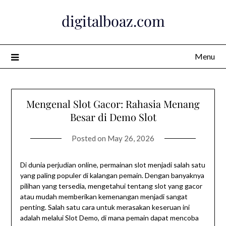
Skip
digitalboaz.com
to
content
Menu
Mengenal Slot Gacor: Rahasia Menang
Besar di Demo Slot
Posted on
May 26, 2026
Di dunia perjudian online, permainan slot menjadi salah satu
yang paling populer di kalangan pemain. Dengan banyaknya
pilihan yang tersedia, mengetahui tentang slot yang gacor
atau mudah memberikan kemenangan menjadi sangat
penting. Salah satu cara untuk merasakan keseruan ini
adalah melalui Slot Demo, di mana pemain dapat mencoba