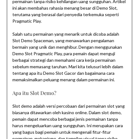
permainan tanpa risiko kehilangan uang sungguhan. Artikel
ini akan membahas rahasia menang besar di Demo Slot,
terutama yang berasal dari penyedia terkemuka seperti
Pragmatic Play.
Salah satu permainan yang menarik untuk dicoba adalah
Slot Demo Spaceman, yang menawarkan pengalaman
bermain yang unik dan menghibur. Dengan menggunakan
Demo Slot Pragmatic Play, para pemain dapat menguji
berbagai strategi dan memahami cara kerja permainan
sebelum memasang taruhan. Mari kita telusuri lebih dalam
tentang apa itu Demo Slot Gacor dan bagaimana cara
memaksimalkan peluang menang dalam permainan ini.
Apa itu Slot Demo?
Slot demo adalah versi percobaan dari permainan slot yang
biasanya ditawarkan oleh kasino online. Dalam slot demo,
pemain dapat mencoba berbagai jenis permainan tanpa
harus mengeluarkan uang sungguhan. Ini merupakan cara
yang bagus bagi pemain untuk mengenali fitur-fitur
permainan, mekanisme, dan tampilan visual tanpa risiko