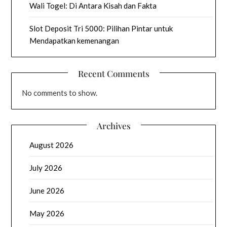
Wali Togel: Di Antara Kisah dan Fakta
Slot Deposit Tri 5000: Pilihan Pintar untuk
Mendapatkan kemenangan
Recent Comments
No comments to show.
Archives
August 2026
July 2026
June 2026
May 2026