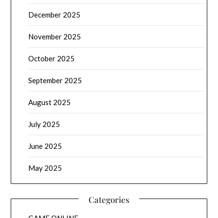
December 2025
November 2025
October 2025
September 2025
August 2025
July 2025
June 2025
May 2025
Categories