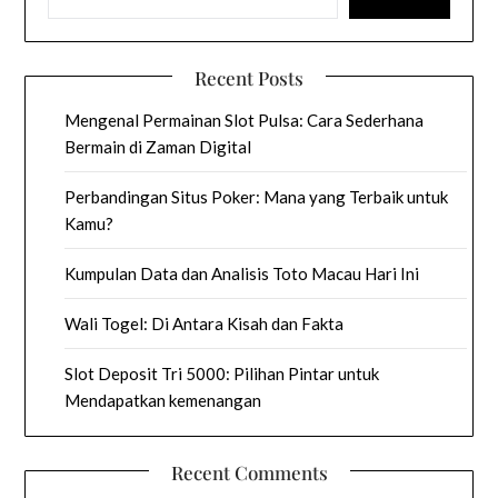
Recent Posts
Mengenal Permainan Slot Pulsa: Cara Sederhana
Bermain di Zaman Digital
Perbandingan Situs Poker: Mana yang Terbaik untuk
Kamu?
Kumpulan Data dan Analisis Toto Macau Hari Ini
Wali Togel: Di Antara Kisah dan Fakta
Slot Deposit Tri 5000: Pilihan Pintar untuk
Mendapatkan kemenangan
Recent Comments