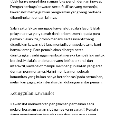
tidak hanya menghibur namun juga penuh dengan inovasi.
Dengan berbagai tawaran serta fasilitas yang menonjol,
kawanslot menyuguhkan pengalaman yang yang berbeda
dibandingkan dengan lainnya.
Salah satu faktor mengapa kawanslot adalah favorit ialah
pelayanannya yang ramah dan berkomitmen kepada para
pemain. Selain itu, promo menarik serta insentif yang
disediakan kawan slot juga menjadi penggoda utama bagi
banyak orang. Para pemain akan dihargai serta
diuntungkan, sehingga membuat mereka kembali lagi untuk
beraksi. Melalui pendekatan yang lebih personal dan
interaktif, kawanslot mampu membangun ikatan yang erat
dengan penggunanya. Hal ini membangun sebuah
komunitas yang bukan hanya berorientasi pada permainan,
melainkan juga pada interaksi dan dukungan antar pemain.
Keunggulan Kawanslot
Kawanslot menawarkan pengalaman permainan seru
melalui beragam varian slot games yang variatif. Pemain
dapat mendapatkan banyak tema dan jenis game yang