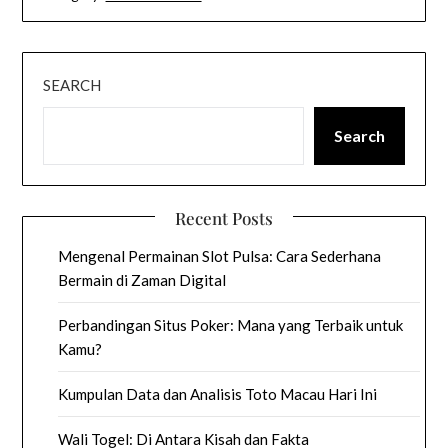
SEARCH
Search
Recent Posts
Mengenal Permainan Slot Pulsa: Cara Sederhana
Bermain di Zaman Digital
Perbandingan Situs Poker: Mana yang Terbaik untuk
Kamu?
Kumpulan Data dan Analisis Toto Macau Hari Ini
Wali Togel: Di Antara Kisah dan Fakta