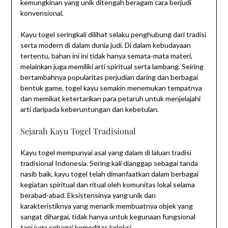
kemungkinan yang unik ditengah beragam cara berjudi
konvensional.
Kayu togel seringkali dilihat selaku penghubung dari tradisi
serta modern di dalam dunia judi. Di dalam kebudayaan
tertentu, bahan ini ini tidak hanya semata-mata materi,
melainkan juga memiliki arti spiritual serta lambang. Seiring
bertambahnya popularitas perjudian daring dan berbagai
bentuk game, togel kayu semakin menemukan tempatnya
dan memikat ketertarikan para petaruh untuk menjelajahi
arti daripada keberuntungan dan kebetulan.
Sejarah Kayu Togel Tradisional
Kayu togel mempunyai asal yang dalam di laluan tradisi
tradisional Indonesia. Sering kali dianggap sebagai tanda
nasib baik, kayu togel telah dimanfaatkan dalam berbagai
kegiatan spiritual dan ritual oleh komunitas lokal selama
berabad-abad. Eksistensinya yang unik dan
karakteristiknya yang menarik membuatnya objek yang
sangat dihargai, tidak hanya untuk kegunaan fungsional
tapi juga sebagai komoditas koleksi.