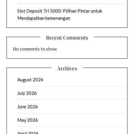
Slot Deposit Tri 5000: Pilihan Pintar untuk
Mendapatkan kemenangan
Recent Comments
No comments to show.
Archives
August 2026
July 2026
June 2026
May 2026
April 2026