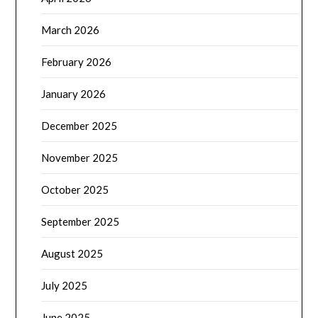
March 2026
February 2026
January 2026
December 2025
November 2025
October 2025
September 2025
August 2025
July 2025
June 2025