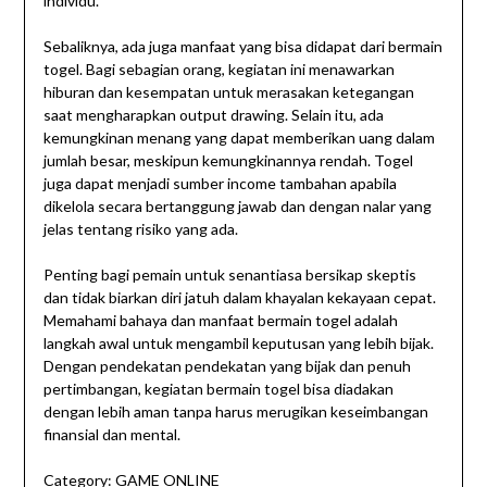
individu.
Sebaliknya, ada juga manfaat yang bisa didapat dari bermain
togel. Bagi sebagian orang, kegiatan ini menawarkan
hiburan dan kesempatan untuk merasakan ketegangan
saat mengharapkan output drawing. Selain itu, ada
kemungkinan menang yang dapat memberikan uang dalam
jumlah besar, meskipun kemungkinannya rendah. Togel
juga dapat menjadi sumber income tambahan apabila
dikelola secara bertanggung jawab dan dengan nalar yang
jelas tentang risiko yang ada.
Penting bagi pemain untuk senantiasa bersikap skeptis
dan tidak biarkan diri jatuh dalam khayalan kekayaan cepat.
Memahami bahaya dan manfaat bermain togel adalah
langkah awal untuk mengambil keputusan yang lebih bijak.
Dengan pendekatan pendekatan yang bijak dan penuh
pertimbangan, kegiatan bermain togel bisa diadakan
dengan lebih aman tanpa harus merugikan keseimbangan
finansial dan mental.
Category:
GAME ONLINE