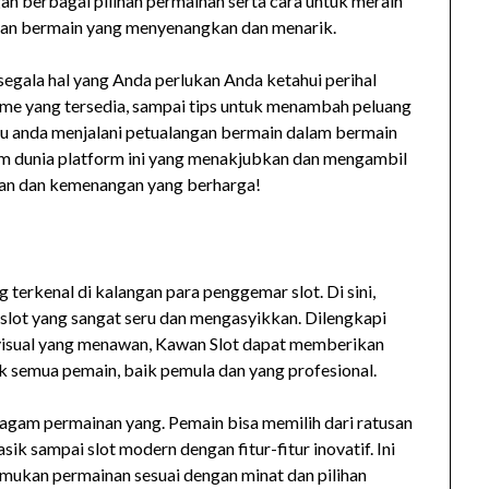
gan berbagai pilihan permainan serta cara untuk meraih
an bermain yang menyenangkan dan menarik.
egala hal yang Anda perlukan Anda ketahui perihal
 game yang tersedia, sampai tips untuk menambah peluang
tu anda menjalani petualangan bermain dalam bermain
am dunia platform ini yang menakjubkan dan mengambil
an dan kemenangan yang berharga!
terkenal di kalangan para penggemar slot. Di sini,
lot yang sangat seru dan mengasyikkan. Dilengkapi
visual yang menawan, Kawan Slot dapat memberikan
 semua pemain, baik pemula dan yang profesional.
ragam permainan yang. Pemain bisa memilih dari ratusan
sik sampai slot modern dengan fitur-fitur inovatif. Ini
ukan permainan sesuai dengan minat dan pilihan