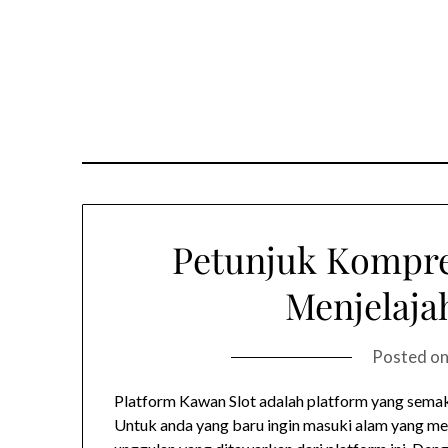
Skip
to
content
Petunjuk Kompre
Menjelaja
Posted o
Platform Kawan Slot adalah platform yang semakin
Untuk anda yang baru ingin masuki alam yang mena