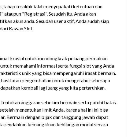
, tahap terakhir ialah menyepakati ketentuan dan
" ataupun "Registrasi". Sesudah itu, Anda akan
fkan akun anda. Sesudah user aktif, Anda sudah siap
ari Kawan Slot.
amat krusial untuk mendongkrak peluang permainan
untuk memahami informasi serta fungsi slot yang Anda
arakteristik unik yang bisa mempengaruhi irasat bermain.
a hasil atau pengembalian untuk mengetahui seberapa
apatkan kembali lagi uang yang kita pertaruhkan.
a. Tentukan anggaran sebelum bermain serta patuhi batas
etelah menentukan limit Anda, karena hal ini ini bisa
ar. Bermain dengan bijak dan tanggung jawab dapat
ta rendahkan kemungkinan kehilangan modal secara