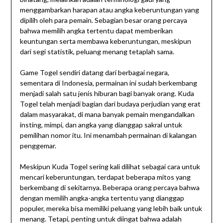
menggambarkan harapan atau angka keberuntungan yang
dipilih oleh para pemain. Sebagian besar orang percaya
bahwa memilih angka tertentu dapat memberikan
keuntungan serta membawa keberuntungan, meskipun
dari segi statistik, peluang menang tetaplah sama.
Game Togel sendiri datang dari berbagai negara,
sementara di Indonesia, permainan ini sudah berkembang
menjadi salah satu jenis hiburan bagi banyak orang. Kuda
Togel telah menjadi bagian dari budaya perjudian yang erat
dalam masyarakat, di mana banyak pemain mengandalkan
insting, mimpi, dan angka yang dianggap sakral untuk
pemilihan nomor itu. Ini menambah permainan di kalangan
penggemar.
Meskipun Kuda Togel sering kali dilihat sebagai cara untuk
mencari keberuntungan, terdapat beberapa mitos yang
berkembang di sekitarnya. Beberapa orang percaya bahwa
dengan memilih angka-angka tertentu yang dianggap
populer, mereka bisa memiliki peluang yang lebih baik untuk
menang. Tetapi, penting untuk diingat bahwa adalah