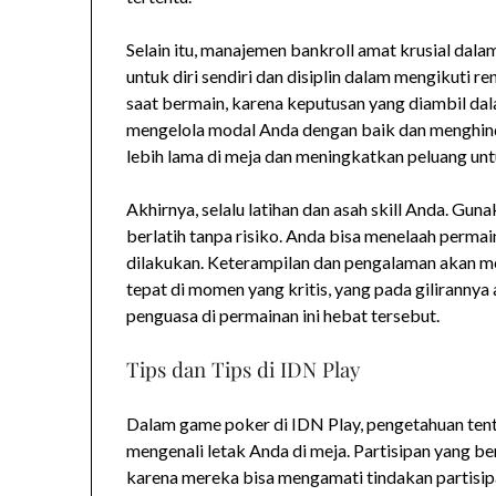
Selain itu, manajemen bankroll amat krusial dal
untuk diri sendiri dan disiplin dalam mengikuti
saat bermain, karena keputusan yang diambil dal
mengelola modal Anda dengan baik dan menghinda
lebih lama di meja dan meningkatkan peluang un
Akhirnya, selalu latihan dan asah skill Anda. Gu
berlatih tanpa risiko. Anda bisa menelaah permai
dilakukan. Keterampilan dan pengalaman akan 
tepat di momen yang kritis, yang pada gilirann
penguasa di permainan ini hebat tersebut.
Tips dan Tips di IDN Play
Dalam game poker di IDN Play, pengetahuan tenta
mengenali letak Anda di meja. Partisipan yang be
karena mereka bisa mengamati tindakan partisip