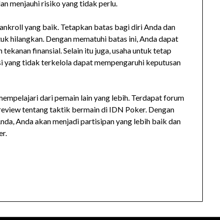
n menjauhi risiko yang tidak perlu.
bankroll yang baik. Tetapkan batas bagi diri Anda dan
tuk hilangkan. Dengan mematuhi batas ini, Anda dapat
ekanan finansial. Selain itu juga, usaha untuk tetap
i yang tidak terkelola dapat mempengaruhi keputusan
mempelajari dari pemain lain yang lebih. Terdapat forum
review tentang taktik bermain di IDN Poker. Dengan
da, Anda akan menjadi partisipan yang lebih baik dan
r.