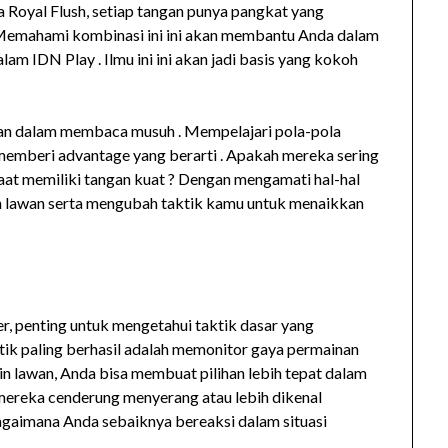
 Royal Flush, setiap tangan punya pangkat yang
emahami kombinasi ini ini akan membantu Anda dalam
m IDN Play . Ilmu ini ini akan jadi basis yang kokoh
lan dalam membaca musuh . Mempelajari pola-pola
 memberi advantage yang berarti . Apakah mereka sering
saat memiliki tangan kuat ? Dengan mengamati hal-hal
an lawan serta mengubah taktik kamu untuk menaikkan
r, penting untuk mengetahui taktik dasar yang
tik paling berhasil adalah memonitor gaya permainan
 lawan, Anda bisa membuat pilihan lebih tepat dalam
ereka cenderung menyerang atau lebih dikenal
bagaimana Anda sebaiknya bereaksi dalam situasi