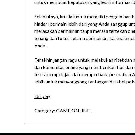
untuk membuat keputusan yang lebih informasi da
Selanjutnya, krusial untuk memiliki pengelolaan 
hindari bermain lebih dari yang Anda sanggup un
merasakan permainan tanpa merasa tertekan oleh t
tenang dan fokus selama permainan, karena emos
Anda.
Terakhir, jangan ragu untuk melakukan riset dan 
dan komunitas online yang memberikan tips dan 
terus mempelajari dan memperbaiki permainan An
lebih untuk menyongsong tantangan di tabel poke
idn play
Category:
GAME ONLINE