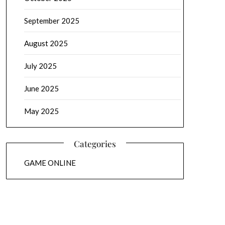
September 2025
August 2025
July 2025
June 2025
May 2025
Categories
GAME ONLINE