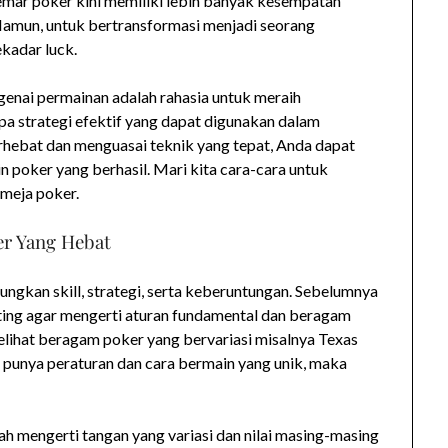
ar poker kini memiliki lebih banyak kesempatan
. Namun, untuk bertransformasi menjadi seorang
ekadar luck.
enai permainan adalah rahasia untuk meraih
apa strategi efektif yang dapat digunakan dalam
ebat dan menguasai teknik yang tepat, Anda dapat
poker yang berhasil. Mari kita cara-cara untuk
meja poker.
r Yang Hebat
gkan skill, strategi, serta keberuntungan. Sebelumnya
ting agar mengerti aturan fundamental dan beragam
elihat beragam poker yang bervariasi misalnya Texas
e punya peraturan dan cara bermain yang unik, maka
ah mengerti tangan yang variasi dan nilai masing-masing