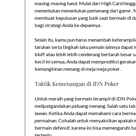
masing-masing hand. Mulai dari High Card hingga
menentukan menentukan pemenang dari game . M
membuat keputusan yang baik saat bermain di dala
bagi strategi Anda ke depannya .
Selain itu, kamu pun harus menambah keterampi
taruhan serta tingkah laku pemain lainnya dapat
bluff atau lebih lebih cenderung bertaruh besar 
kecil ini semua, Anda dapat memprediksi gerak
kemungkinan menang di meja meja poker .
Taktik Kemenangan di IDN Poker
Untuk meraih yang bermain terampil di IDN Poke
melipatgandakan peluang menang. Salah satu tak
lawan. Ketika Anda dapat memahami cara bermain
permainan. Cobalah untuk menyaksikan apakah m
bermain defensif, karena ini bisa memengaruhi 
tertentu.