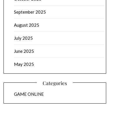
September 2025
August 2025
July 2025
June 2025
May 2025
Categories
GAME ONLINE