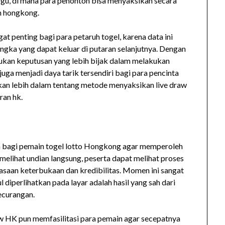
ggu, di mana para penonton bisa menyaksikan secara
am hongkong.
gat penting bagi para petaruh togel, karena data ini
ka yang dapat keluar di putaran selanjutnya. Dengan
ukan keputusan yang lebih bijak dalam melakukan
 juga menjadi daya tarik tersendiri bagi para pencinta
aikan lebih dalam tentang metode menyaksikan live draw
ran hk.
 bagi pemain togel lotto Hongkong agar memperoleh
melihat undian langsung, peserta dapat melihat proses
saan keterbukaan dan kredibilitas. Momen ini sangat
diperlihatkan pada layar adalah hasil yang sah dari
ecurangan.
raw HK pun memfasilitasi para pemain agar secepatnya