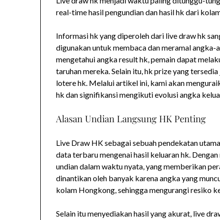
Live draw hk menjadi waktu paling ditunggu-tun
real-time hasil pengundian dan hasil hk dari kol
Informasi hk yang diperoleh dari live draw hk san
digunakan untuk membaca dan meramal angka-ang
mengetahui angka result hk, pemain dapat melak
taruhan mereka. Selain itu, hk prize yang tersedia
lotere hk. Melalui artikel ini, kami akan mengur
hk dan signifikansi mengikuti evolusi angka kelua
Alasan Undian Langsung HK Penting
Live Draw HK sebagai sebuah pendekatan utama
data terbaru mengenai hasil keluaran hk. Dengan 
undian dalam waktu nyata, yang memberikan pera
dinantikan oleh banyak karena angka yang muncul 
kolam Hongkong, sehingga mengurangi resiko k
Selain itu menyediakan hasil yang akurat, live d