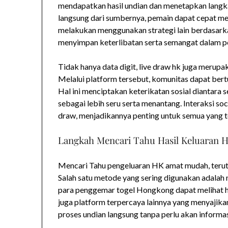
mendapatkan hasil undian dan menetapkan langk
langsung dari sumbernya, pemain dapat cepat m
melakukan menggunakan strategi lain berdasarka
menyimpan keterlibatan serta semangat dalam p
Tidak hanya data digit, live draw hk juga merup
Melalui platform tersebut, komunitas dapat bertu
Hal ini menciptakan keterikatan sosial diantar
sebagai lebih seru serta menantang. Interaksi so
draw, menjadikannya penting untuk semua yang te
Langkah Mencari Tahu Hasil Keluaran 
Mencari Tahu pengeluaran HK amat mudah, teru
Salah satu metode yang sering digunakan adalah m
para penggemar togel Hongkong dapat melihat has
juga platform terpercaya lainnya yang menyajik
proses undian langsung tanpa perlu akan informas