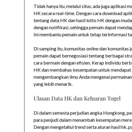
Tidak hanya itu, melalui situs, ada juga aplikasi
HK secara real-time. Dengan cara download apli
tentang data HK dan hasil lotto HK dengan muda
dengan notifikasi, sehingga pemain dapat menda
Ini membantu pemain untuk tetap terinformasi tan
Di samping itu, komunitas online dan komunitas 
pemain dapat bernegosiasi tentang berbagai str
cara bermain dengan efisien. Kerap individu be
HK dan membahas kesempatan untuk mendapat HK
mengembangkan ilmu Anda mengenai permainan 
yang lebih menarik.
Ulasan Data HK dan Keluaran Togel
Di dalam semesta perjudian angka Hongkong, pen
para penjudi dalam menambah kesempatan mere
Dengan mengetahui trend serta aturan hasil hk, 