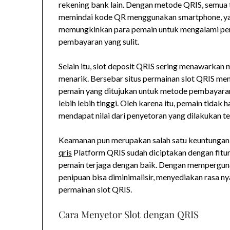
rekening bank lain. Dengan metode QRIS, semua 
memindai kode QR menggunakan smartphone, yang p
memungkinkan para pemain untuk mengalami per
pembayaran yang sulit.
Selain itu, slot deposit QRIS sering menawarka
menarik. Bersebar situs permainan slot QRIS m
pemain yang ditujukan untuk metode pembayaran 
lebih lebih tinggi. Oleh karena itu, pemain tidak 
mendapat nilai dari penyetoran yang dilakukan te
Keamanan pun merupakan salah satu keuntungan
qris
Platform QRIS sudah diciptakan dengan fitur
pemain terjaga dengan baik. Dengan memperguna
penipuan bisa diminimalisir, menyediakan rasa n
permainan slot QRIS.
Cara Menyetor Slot dengan QRIS