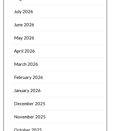
July 2026
June 2026
May 2026
April 2026
March 2026
February 2026
January 2026
December 2025
November 2025
October 2025