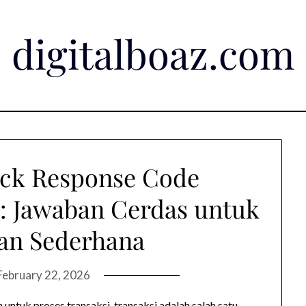
digitalboaz.com
ick Response Code
: Jawaban Cerdas untuk
an Sederhana
February 22, 2026
untuk proses transaksi-transaksi adalah salah satu