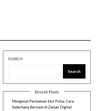
SEARCH
Search
Recent Posts
Mengenal Permainan Slot Pulsa: Cara
Sederhana Bermain di Zaman Digital