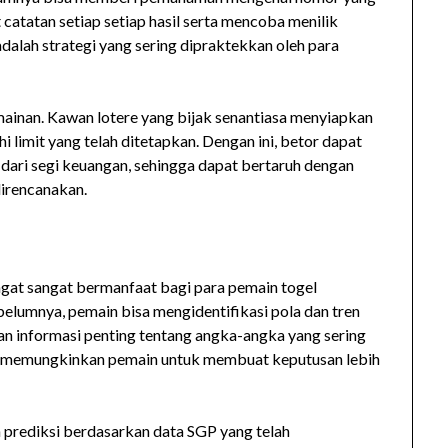
atatan setiap setiap hasil serta mencoba menilik
alah strategi yang sering dipraktekkan oleh para
mainan. Kawan lotere yang bijak senantiasa menyiapkan
i limit yang telah ditetapkan. Dengan ini, betor dapat
dari segi keuangan, sehingga dapat bertaruh dengan
direncanakan.
gat sangat bermanfaat bagi para pemain togel
elumnya, pemain bisa mengidentifikasi pola dan tren
an informasi penting tentang angka-angka yang sering
ga memungkinkan pemain untuk membuat keputusan lebih
an prediksi berdasarkan data SGP yang telah