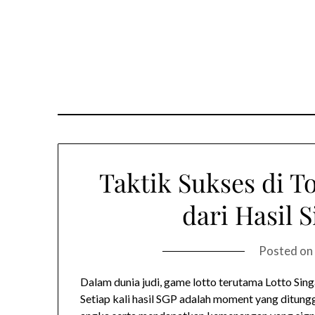
Skip
to
content
Taktik Sukses di To
dari Hasil 
Posted on
Dalam dunia judi, game lotto terutama Lotto Si
Setiap kali hasil SGP adalah moment yang ditun