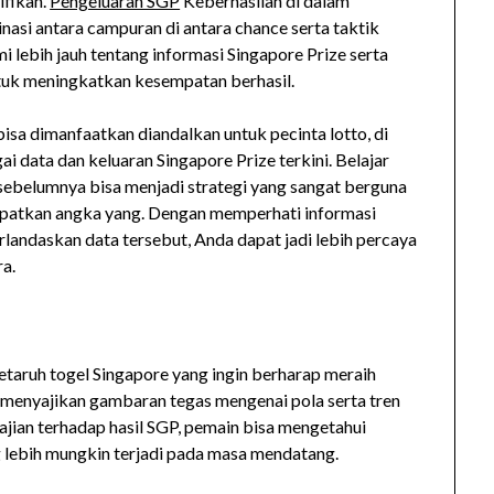
ifikan.
Pengeluaran SGP
Keberhasilan di dalam
nasi antara campuran di antara chance serta taktik
i lebih jauh tentang informasi Singapore Prize serta
ntuk meningkatkan kesempatan berhasil.
sa dimanfaatkan diandalkan untuk pecinta lotto, di
data dan keluaran Singapore Prize terkini. Belajar
P sebelumnya bisa menjadi strategi yang sangat berguna
atkan angka yang. Dengan memperhati informasi
rlandaskan data tersebut, Anda dapat jadi lebih percaya
ra.
petaruh togel Singapore yang ingin berharap meraih
 menyajikan gambaran tegas mengenai pola serta tren
ajian terhadap hasil SGP, pemain bisa mengetahui
 lebih mungkin terjadi pada masa mendatang.