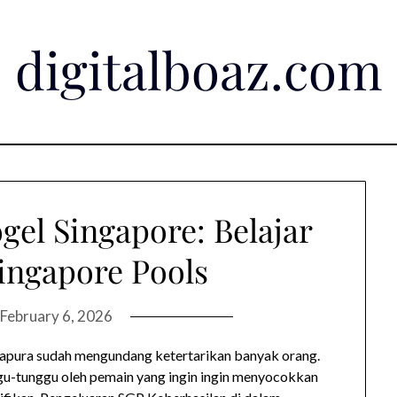
digitalboaz.com
gel Singapore: Belajar
Singapore Pools
February 6, 2026
ngapura sudah mengundang ketertarikan banyak orang.
ggu-tunggu oleh pemain yang ingin ingin menyocokkan