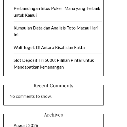
Perbandingan Situs Poker: Mana yang Terbaik
untuk Kamu?
Kumpulan Data dan Analisis Toto Macau Hari
Ini
Wali Togel: Di Antara Kisah dan Fakta
Slot Deposit Tri 5000: Pilihan Pintar untuk
Mendapatkan kemenangan
Recent Comments
No comments to show.
Archives
August 2026