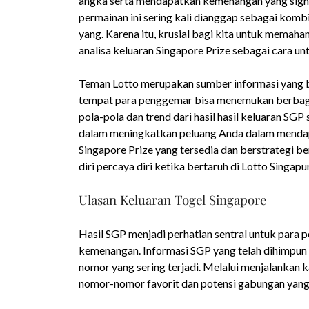
angka serta mendapatkan kemenangan yang sign
permainan ini sering kali dianggap sebagai kombi
yang. Karena itu, krusial bagi kita untuk memaham
analisa keluaran Singapore Prize sebagai cara u
Teman Lotto merupakan sumber informasi yang bi
tempat para penggemar bisa menemukan berbagai 
pola-pola dan trend dari hasil hasil keluaran SG
dalam meningkatkan peluang Anda dalam mendap
Singapore Prize yang tersedia dan berstrategi be
diri percaya diri ketika bertaruh di Lotto Singapu
Ulasan Keluaran Togel Singapore
Hasil SGP menjadi perhatian sentral untuk para 
kemenangan. Informasi SGP yang telah dihimpun
nomor yang sering terjadi. Melalui menjalankan k
nomor-nomor favorit dan potensi gabungan yang