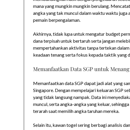
mana yang mungkin mungkin berulang. Mencatat c
angka yang tak muncul dalam waktu waktu juga ad
pemain berpengalaman.
Akhirnya, tidak lupa untuk mengatur budget per
dana terpisah untuk bertaruh serta jangan melebih
mempertahankan aktivitas tanpa tertekan dalam 
keadaan tenang serta fokus kepada taktik yang 
Memanfaatkan Data SGP untuk Menang
Memanfaatkan data SGP dapat jadi alat yang san
Singapore. Dengan mempelajari keluaran SGP seb
yang tidak langsung nampak. Data ini menyediak
muncul, serta angka-angka yang keluar, sehing
terarah saat memilih angka taruhan mereka.
Selain itu, kawan togel sering berbagi analisis d