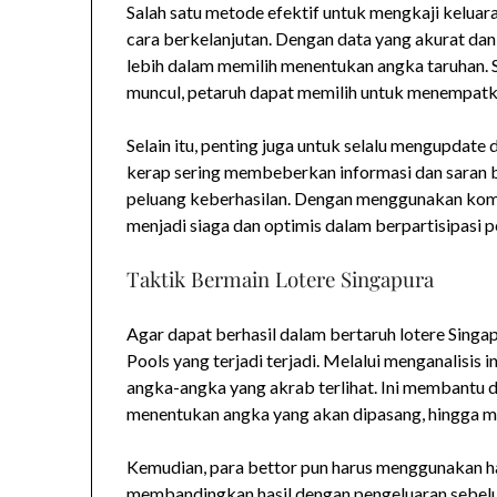
Salah satu metode efektif untuk mengkaji kelua
cara berkelanjutan. Dengan data yang akurat dan
lebih dalam memilih menentukan angka taruhan. 
muncul, petaruh dapat memilih untuk menempatk
Selain itu, penting juga untuk selalu mengupdate
kerap sering membeberkan informasi dan saran
peluang keberhasilan. Dengan menggunakan komu
menjadi siaga dan optimis dalam berpartisipasi 
Taktik Bermain Lotere Singapura
Agar dapat berhasil dalam bertaruh lotere Singa
Pools yang terjadi terjadi. Melalui menganalisis
angka-angka yang akrab terlihat. Ini membantu d
menentukan angka yang akan dipasang, hingga 
Kemudian, para bettor pun harus menggunakan has
membandingkan hasil dengan pengeluaran sebe