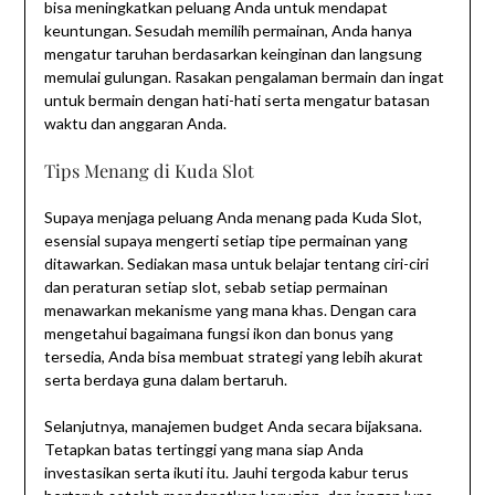
bisa meningkatkan peluang Anda untuk mendapat
keuntungan. Sesudah memilih permainan, Anda hanya
mengatur taruhan berdasarkan keinginan dan langsung
memulai gulungan. Rasakan pengalaman bermain dan ingat
untuk bermain dengan hati-hati serta mengatur batasan
waktu dan anggaran Anda.
Tips Menang di Kuda Slot
Supaya menjaga peluang Anda menang pada Kuda Slot,
esensial supaya mengerti setiap tipe permainan yang
ditawarkan. Sediakan masa untuk belajar tentang ciri-ciri
dan peraturan setiap slot, sebab setiap permainan
menawarkan mekanisme yang mana khas. Dengan cara
mengetahui bagaimana fungsi ikon dan bonus yang
tersedia, Anda bisa membuat strategi yang lebih akurat
serta berdaya guna dalam bertaruh.
Selanjutnya, manajemen budget Anda secara bijaksana.
Tetapkan batas tertinggi yang mana siap Anda
investasikan serta ikuti itu. Jauhi tergoda kabur terus