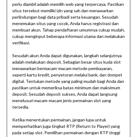
perlu diambil adalah memilih web yang terpercaya. Pastikan
situs tersebut memiliki izin yang sah dan menawarkan
perlindungan bagi data pribadi serta keuangan. Sesudah
menemukan situs yang cocok, Anda harus registrasi dan
membuat akun. Tahap pendaftaran umumnya cukup mudah,
cukup menginput beberapa informasi utama dan melakukan
verifikasi.
Sesudah akun Anda dapat digunakan, langkah selanjutnya
adalah melakukan deposit. Sebagian besar situs kuda slot
menawarkan bermacam-macam metode pembayaran,
seperti kartu kredit, penyetoran melalui bank, dan dompet
digital. Tentukan metode yang paling mudah bagi Anda dan
pastikan untuk memeriksa batas minimum dan maksimum
deposit. Sesudah deposit sukses, Anda dapat langsung
menelusuri macam-macam jenis permainan slot yang
tersedia.
Ketika menentukan permainan, jangan lupa untuk
memperhatikan juga tingkat RTP (Return to Player) yang
pada setiap slot. Pemilihan permainan dengan RTP tinggi