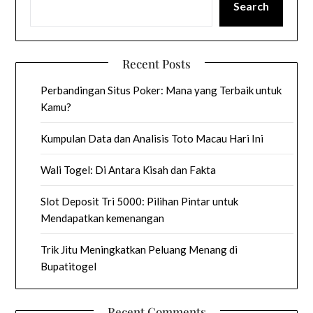
Search
Recent Posts
Perbandingan Situs Poker: Mana yang Terbaik untuk
Kamu?
Kumpulan Data dan Analisis Toto Macau Hari Ini
Wali Togel: Di Antara Kisah dan Fakta
Slot Deposit Tri 5000: Pilihan Pintar untuk
Mendapatkan kemenangan
Trik Jitu Meningkatkan Peluang Menang di
Bupatitogel
Recent Comments