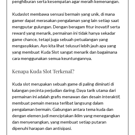
penghiburan serta kesempatan agar meraih kemenangan.
Kudaslot membawa sensasi bermain yang unik, di mana
gamer dapat merasakan pengalaman yang lain setiap saat
mengputar gulungan. Dengan beragam fitur inovatif serta
reward yang menarik, permainan ini tidak hanya sekadar
game chance, tetapi juga sebuah petualangan yang
mengasyikkan. Ayo kita lihat telusuri lebih jauh apa yang
yang membuat Kuda Slot sangat menarik dan bagaimana
cara menggunakan semua keuntungannya.
Kenapa Kuda Slot Terkenal?
Kuda slot merupakan sebuah game di paling diminati di
kalangan pecinta perjudian daring. Daya tarik utama dari
permainan ini adalah grafis menawan dan desain interaktif,
membuat pemain merasa terlibat langsung dalam
pengalaman bermain. Gabungan antara tema kuda dan
dengan elemen judi menciptakan iklim yang menegangkan
dan menyenangkan, yang membuat setiap putaran
dipenuhi harapan dan antisipasi.