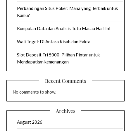
Perbandingan Situs Poker: Mana yang Terbaik untuk
Kamu?
Kumpulan Data dan Analisis Toto Macau Hari Ini
Wali Togel: Di Antara Kisah dan Fakta
Slot Deposit Tri 5000: Pilihan Pintar untuk
Mendapatkan kemenangan
Recent Comments
No comments to show.
Archives
August 2026