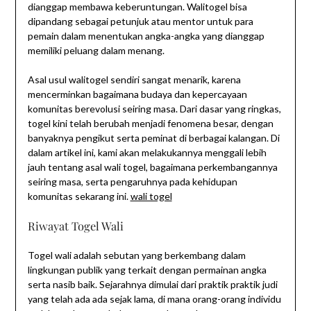
dianggap membawa keberuntungan. Walitogel bisa
dipandang sebagai petunjuk atau mentor untuk para
pemain dalam menentukan angka-angka yang dianggap
memiliki peluang dalam menang.
Asal usul walitogel sendiri sangat menarik, karena
mencerminkan bagaimana budaya dan kepercayaan
komunitas berevolusi seiring masa. Dari dasar yang ringkas,
togel kini telah berubah menjadi fenomena besar, dengan
banyaknya pengikut serta peminat di berbagai kalangan. Di
dalam artikel ini, kami akan melakukannya menggali lebih
jauh tentang asal wali togel, bagaimana perkembangannya
seiring masa, serta pengaruhnya pada kehidupan
komunitas sekarang ini.
wali togel
Riwayat Togel Wali
Togel wali adalah sebutan yang berkembang dalam
lingkungan publik yang terkait dengan permainan angka
serta nasib baik. Sejarahnya dimulai dari praktik praktik judi
yang telah ada ada sejak lama, di mana orang-orang individu