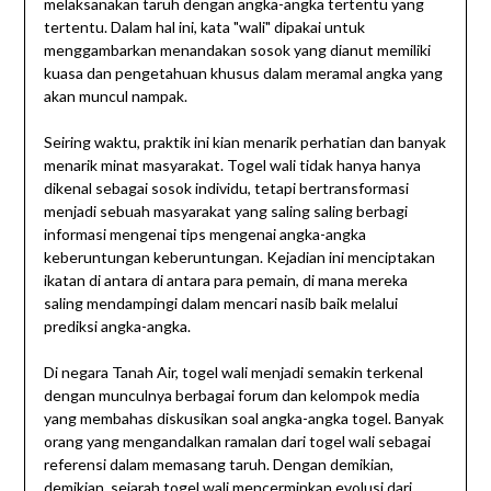
melaksanakan taruh dengan angka-angka tertentu yang
tertentu. Dalam hal ini, kata "wali" dipakai untuk
menggambarkan menandakan sosok yang dianut memiliki
kuasa dan pengetahuan khusus dalam meramal angka yang
akan muncul nampak.
Seiring waktu, praktik ini kian menarik perhatian dan banyak
menarik minat masyarakat. Togel wali tidak hanya hanya
dikenal sebagai sosok individu, tetapi bertransformasi
menjadi sebuah masyarakat yang saling saling berbagi
informasi mengenai tips mengenai angka-angka
keberuntungan keberuntungan. Kejadian ini menciptakan
ikatan di antara di antara para pemain, di mana mereka
saling mendampingi dalam mencari nasib baik melalui
prediksi angka-angka.
Di negara Tanah Air, togel wali menjadi semakin terkenal
dengan munculnya berbagai forum dan kelompok media
yang membahas diskusikan soal angka-angka togel. Banyak
orang yang mengandalkan ramalan dari togel wali sebagai
referensi dalam memasang taruh. Dengan demikian,
demikian, sejarah togel wali mencerminkan evolusi dari