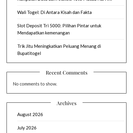
Wali Togel: Di Antara Kisah dan Fakta
Slot Deposit Tri 5000: Pilihan Pintar untuk
Mendapatkan kemenangan
Trik Jitu Meningkatkan Peluang Menang di
Bupatitogel
Recent Comments
No comments to show.
Archives
August 2026
July 2026