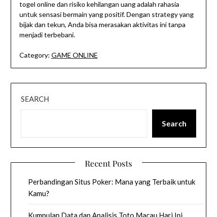
togel online dan risiko kehilangan uang adalah rahasia
untuk sensasi bermain yang positif. Dengan strategy yang
bijak dan tekun, Anda bisa merasakan aktivitas ini tanpa
menjadi terbebani.
Category:
GAME ONLINE
SEARCH
Search
Recent Posts
Perbandingan Situs Poker: Mana yang Terbaik untuk
Kamu?
Kumpulan Data dan Analisis Toto Macau Hari Ini