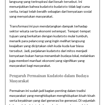
langsung yang terinspirasi dari kesah tersebut. Ini
menunjukkan bahwa kudatoto kudatoto tidak lagi cuma
cerita, tetapi telah beralih sebagian dari kenyataan sosial
yang menyatukan masyarakat.
Transformasi ini pun mendatangkan dampak terhadap
sektor wisata serta ekonomi setempat. Tempat-tempat
tujuan yang berkaitan dengan kudatoto mulai tumbuh,
menarik para pelancong yang ingin melihat langsung
keajaiban yang diciptakan oleh kuda-kuda luar biasa
tersebut. Jadi, perjalanan kudatoto dari mitos menjadi
kenyataan bukan hanya menambah budaya lokal, melainkan
juga memberi manfaat ekonomi yang signifikan yang
masyarakat bagi masyarakat.
Pengaruh Permainan Kudatoto dalam Budaya
Masyarakat
Permainan ini sudah jadi bagian penting dalam tradisi
masyarakat yang menghidupkan menghidupkan kisah-kisah
serta keyakinan yang dari generasi ke generasi. Di sejumlah