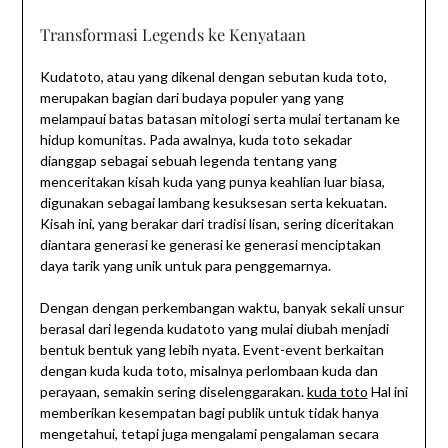
Transformasi Legends ke Kenyataan
Kudatoto, atau yang dikenal dengan sebutan kuda toto,
merupakan bagian dari budaya populer yang yang
melampaui batas batasan mitologi serta mulai tertanam ke
hidup komunitas. Pada awalnya, kuda toto sekadar
dianggap sebagai sebuah legenda tentang yang
menceritakan kisah kuda yang punya keahlian luar biasa,
digunakan sebagai lambang kesuksesan serta kekuatan.
Kisah ini, yang berakar dari tradisi lisan, sering diceritakan
diantara generasi ke generasi ke generasi menciptakan
daya tarik yang unik untuk para penggemarnya.
Dengan dengan perkembangan waktu, banyak sekali unsur
berasal dari legenda kudatoto yang mulai diubah menjadi
bentuk bentuk yang lebih nyata. Event-event berkaitan
dengan kuda kuda toto, misalnya perlombaan kuda dan
perayaan, semakin sering diselenggarakan.
kuda toto
Hal ini
memberikan kesempatan bagi publik untuk tidak hanya
mengetahui, tetapi juga mengalami pengalaman secara