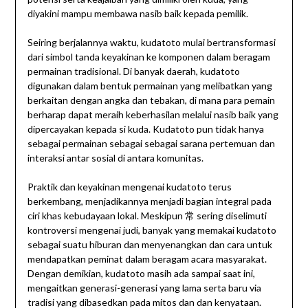
diyakini mampu membawa nasib baik kepada pemilik.
Seiring berjalannya waktu, kudatoto mulai bertransformasi
dari simbol tanda keyakinan ke komponen dalam beragam
permainan tradisional. Di banyak daerah, kudatoto
digunakan dalam bentuk permainan yang melibatkan yang
berkaitan dengan angka dan tebakan, di mana para pemain
berharap dapat meraih keberhasilan melalui nasib baik yang
dipercayakan kepada si kuda. Kudatoto pun tidak hanya
sebagai permainan sebagai sebagai sarana pertemuan dan
interaksi antar sosial di antara komunitas.
Praktik dan keyakinan mengenai kudatoto terus
berkembang, menjadikannya menjadi bagian integral pada
ciri khas kebudayaan lokal. Meskipun 常 sering diselimuti
kontroversi mengenai judi, banyak yang memakai kudatoto
sebagai suatu hiburan dan menyenangkan dan cara untuk
mendapatkan peminat dalam beragam acara masyarakat.
Dengan demikian, kudatoto masih ada sampai saat ini,
mengaitkan generasi-generasi yang lama serta baru via
tradisi yang dibasedkan pada mitos dan dan kenyataan.