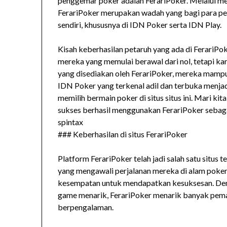
penggemar poker adalah FerariPoker. Melalui me
FerariPoker merupakan wadah yang bagi para
sendiri, khususnya di IDN Poker serta IDN Play.
Kisah keberhasilan petaruh yang ada di FerariPo
mereka yang memulai berawal dari nol, tetapi k
yang disediakan oleh FerariPoker, mereka mam
IDN Poker yang terkenal adil dan terbuka menjad
memilih bermain poker di situs situs ini. Mari kit
sukses berhasil menggunakan FerariPoker sebag
spintax
### Keberhasilan di situs FerariPoker
Platform FerariPoker telah jadi salah satu situ
yang mengawali perjalanan mereka di alam poker d
kesempatan untuk mendapatkan kesuksesan. Den
game menarik, FerariPoker menarik banyak pema
berpengalaman.