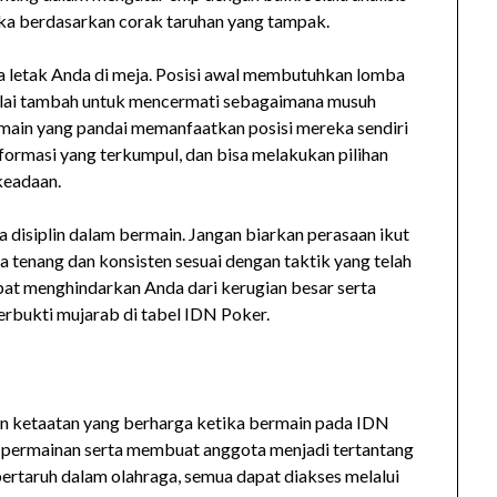
ka berdasarkan corak taruhan yang tampak.
da letak Anda di meja. Posisi awal membutuhkan lomba
nilai tambah untuk mencermati sebagaimana musuh
ain yang pandai memanfaatkan posisi mereka sendiri
formasi yang terkumpul, dan bisa melakukan pilihan
keadaan.
a disiplin dalam bermain. Jangan biarkan perasaan ikut
 tenang dan konsisten sesuai dengan taktik yang telah
at menghindarkan Anda dari kerugian besar serta
terbukti mujarab di tabel IDN Poker.
an ketaatan yang berharga ketika bermain pada IDN
i permainan serta membuat anggota menjadi tertantang
ertaruh dalam olahraga, semua dapat diakses melalui