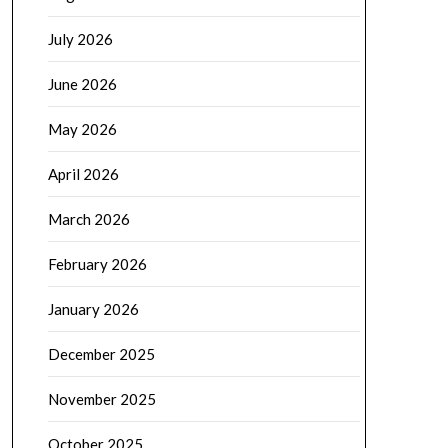
July 2026
June 2026
May 2026
April 2026
March 2026
February 2026
January 2026
December 2025
November 2025
October 2025