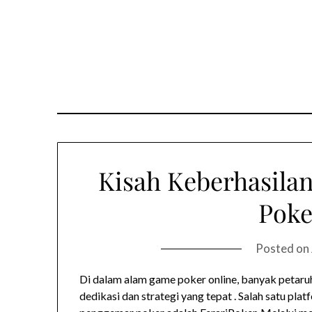
Skip
to
content
Kisah Keberhasilan
Poke
Posted on
Di dalam alam game poker online, banyak petaruh
dedikasi dan strategi yang tepat . Salah satu pl