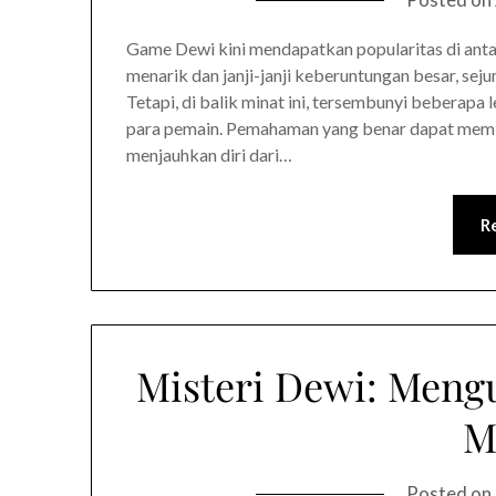
Game Dewi kini mendapatkan popularitas di anta
menarik dan janji-janji keberuntungan besar, sej
Tetapi, di balik minat ini, tersembunyi beberapa 
para pemain. Pemahaman yang benar dapat memb
menjauhkan diri dari…
R
Misteri Dewi: Mengu
M
Posted on