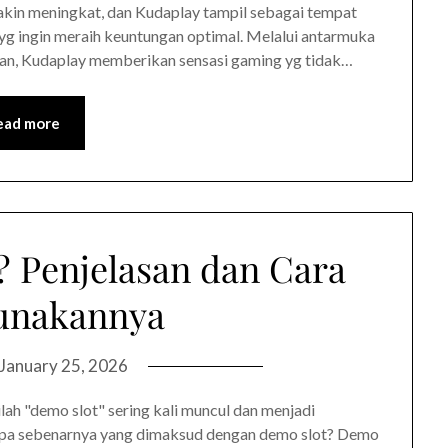
emakin meningkat, dan Kudaplay tampil sebagai tempat
g ingin meraih keuntungan optimal. Melalui antarmuka
an, Kudaplay memberikan sensasi gaming yg tidak…
ead more
? Penjelasan dan Cara
unakannya
January 25, 2026
ilah "demo slot" sering kali muncul dan menjadi
 apa sebenarnya yang dimaksud dengan demo slot? Demo