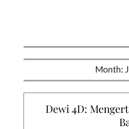
Skip
to
content
Month:
Dewi 4D: Mengert
B