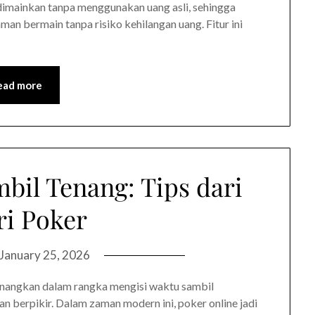
 dimainkan tanpa menggunakan uang asli, sehingga
 bermain tanpa risiko kehilangan uang. Fitur ini
ead more
bil Tenang: Tips dari
ri Poker
January 25, 2026
nangkan dalam rangka mengisi waktu sambil
 berpikir. Dalam zaman modern ini, poker online jadi