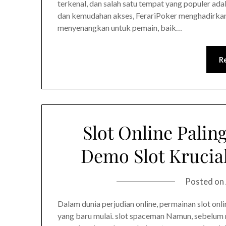
terkenal, dan salah satu tempat yang populer ad
dan kemudahan akses, FerariPoker menghadirka
menyenangkan untuk pemain, baik…
R
Slot Online Palin
Demo Slot Krucia
Posted on
Dalam dunia perjudian online, permainan slot onli
yang baru mulai. slot spaceman Namun, sebelum 