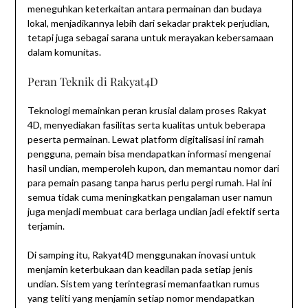
meneguhkan keterkaitan antara permainan dan budaya
lokal, menjadikannya lebih dari sekadar praktek perjudian,
tetapi juga sebagai sarana untuk merayakan kebersamaan
dalam komunitas.
Peran Teknik di Rakyat4D
Teknologi memainkan peran krusial dalam proses Rakyat
4D, menyediakan fasilitas serta kualitas untuk beberapa
peserta permainan. Lewat platform digitalisasi ini ramah
pengguna, pemain bisa mendapatkan informasi mengenai
hasil undian, memperoleh kupon, dan memantau nomor dari
para pemain pasang tanpa harus perlu pergi rumah. Hal ini
semua tidak cuma meningkatkan pengalaman user namun
juga menjadi membuat cara berlaga undian jadi efektif serta
terjamin.
Di samping itu, Rakyat4D menggunakan inovasi untuk
menjamin keterbukaan dan keadilan pada setiap jenis
undian. Sistem yang terintegrasi memanfaatkan rumus
yang teliti yang menjamin setiap nomor mendapatkan