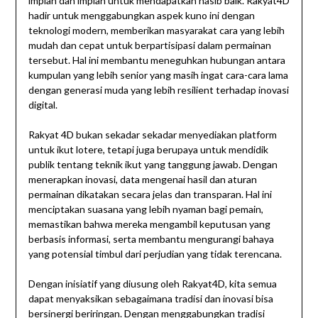
impian dan impian untuk mendapatkan nasib baik. Rakyat4D
hadir untuk menggabungkan aspek kuno ini dengan
teknologi modern, memberikan masyarakat cara yang lebih
mudah dan cepat untuk berpartisipasi dalam permainan
tersebut. Hal ini membantu meneguhkan hubungan antara
kumpulan yang lebih senior yang masih ingat cara-cara lama
dengan generasi muda yang lebih resilient terhadap inovasi
digital.
Rakyat 4D bukan sekadar sekadar menyediakan platform
untuk ikut lotere, tetapi juga berupaya untuk mendidik
publik tentang teknik ikut yang tanggung jawab. Dengan
menerapkan inovasi, data mengenai hasil dan aturan
permainan dikatakan secara jelas dan transparan. Hal ini
menciptakan suasana yang lebih nyaman bagi pemain,
memastikan bahwa mereka mengambil keputusan yang
berbasis informasi, serta membantu mengurangi bahaya
yang potensial timbul dari perjudian yang tidak terencana.
Dengan inisiatif yang diusung oleh Rakyat4D, kita semua
dapat menyaksikan sebagaimana tradisi dan inovasi bisa
bersinergi beriringan. Dengan menggabungkan tradisi