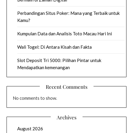
Perbandingan Situs Poker: Mana yang Terbaik untuk
Kamu?
Kumpulan Data dan Analisis Toto Macau Hari Ini
Wali Togel: Di Antara Kisah dan Fakta
Slot Deposit Tri 5000: Pilihan Pintar untuk
Mendapatkan kemenangan
Recent Comments
No comments to show.
Archives
August 2026