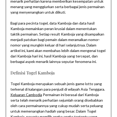
menarik perhatian karena memberikan kesempatan untuk
menang yang menggiurkan serta berbagai jenis permainan
yang menyenangkan untuk diikuti.
Bagi para pecinta togel, data Kamboja dan data hasil
Kamboja memainkan peran krusial dalam menentukan
taktik permainan. Setiap result Kamboja yang disampaikan
menjadi patokan bagi pemain dalam meramalkan nomor-
nomor yang mungkin keluar di hari selanjutnya. Dalam
artikel ini, kami akan membahas lebih dalam mengenai togel
dari Kamboja hari ini, hasil Kamboja yang tercepat, dan
berbagai aspek menarik lainnya seputar fenomena ini.
Definisi Togel Kamboja
Togel Kamboja merupakan sebuah jenis game lotto yang
terkenal di kalangan para penjudi di wilayah Asia Tenggara.
Keluaran Cambodia
Permainan ini berasal dari Kamboja
serta telah menarik perhatian sejumlah orang disebabkan
oleh cara permainannya yang cukup mudah serta peluang
untuk memenangkan hadiah yang besar. Dalam Togel
Kamboja, peserta memilih angka-angka tertentu yang