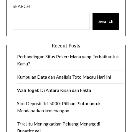
SEARCH
Search
Recent Posts
Perbandingan Situs Poker: Mana yang Terbaik untuk
Kamu?
Kumpulan Data dan Analisis Toto Macau Hari Ini
Wali Togel: Di Antara Kisah dan Fakta
Slot Deposit Tri 5000: Pilihan Pintar untuk
Mendapatkan kemenangan
Trik Jitu Meningkatkan Peluang Menang di
Bupatitogel