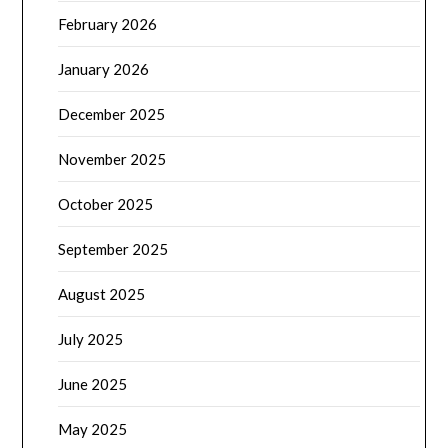
February 2026
January 2026
December 2025
November 2025
October 2025
September 2025
August 2025
July 2025
June 2025
May 2025