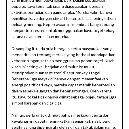
yang mampu membawa nasib baik. Dalam kebudayaan
populer, kayu togel tak jarang diasosiasikan dengan
aktivitas perjudian dan game angka. Mereka yakni bahwa
pemilihan kayu dengan ciri-ciri tertentu bisa meningkatkan
peluang menang. Kepercayaan ini membuat banyak orang
menjadi interested untuk menggunakan kayu togel sebagai
sarana dalam permainan mereka.
Di samping itu, ada pula beragam cerita masyarakat yang
menceritakan tentang mereka yang berhasil mendapatkan
keberuntungan setelah menggunakan pohon togel. Kisah-
kisah ini sering kali berjalan dari mulut ke mulut,
menciptakan nuansa misteri di seputar kayu togel.
Beberapa juga meyakini bahwa dengan memanfaatkan
energi positif dari kayu, mereka dapat meraih keberhasilan
dalam aspek keuangan dan keberuntungan. Oleh karena
itu, kayu togel tidak hanya dilihat sebagai objek, tetapi juga
simbol harapan dan cita-cita.
Namun, perlu untuk diingat bahwa meskipun cerita dan
keyakinan ini dapat meningkatkan semangat, nasib baik
sejatinya juga dipengaruhi oleh skill dan taktik dalam game.