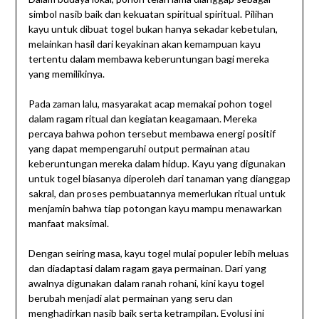
simbol nasib baik dan kekuatan spiritual spiritual. Pilihan
kayu untuk dibuat togel bukan hanya sekadar kebetulan,
melainkan hasil dari keyakinan akan kemampuan kayu
tertentu dalam membawa keberuntungan bagi mereka
yang memilikinya.
Pada zaman lalu, masyarakat acap memakai pohon togel
dalam ragam ritual dan kegiatan keagamaan. Mereka
percaya bahwa pohon tersebut membawa energi positif
yang dapat mempengaruhi output permainan atau
keberuntungan mereka dalam hidup. Kayu yang digunakan
untuk togel biasanya diperoleh dari tanaman yang dianggap
sakral, dan proses pembuatannya memerlukan ritual untuk
menjamin bahwa tiap potongan kayu mampu menawarkan
manfaat maksimal.
Dengan seiring masa, kayu togel mulai populer lebih meluas
dan diadaptasi dalam ragam gaya permainan. Dari yang
awalnya digunakan dalam ranah rohani, kini kayu togel
berubah menjadi alat permainan yang seru dan
menghadirkan nasib baik serta ketrampilan. Evolusi ini