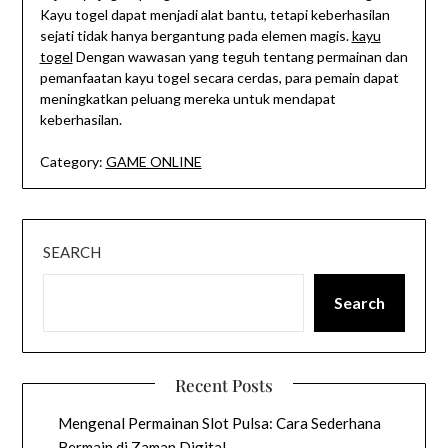
Kayu togel dapat menjadi alat bantu, tetapi keberhasilan
sejati tidak hanya bergantung pada elemen magis.
kayu
togel
Dengan wawasan yang teguh tentang permainan dan
pemanfaatan kayu togel secara cerdas, para pemain dapat
meningkatkan peluang mereka untuk mendapat
keberhasilan.
Category:
GAME ONLINE
SEARCH
Search
Recent Posts
Mengenal Permainan Slot Pulsa: Cara Sederhana
Bermain di Zaman Digital