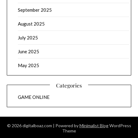
September 2025
August 2025
July 2025
June 2025
May 2025
Categories
GAME ONLINE
© 2026 digitalboaz.com
| Powered by
Minimalist Blog
WordPress
Theme