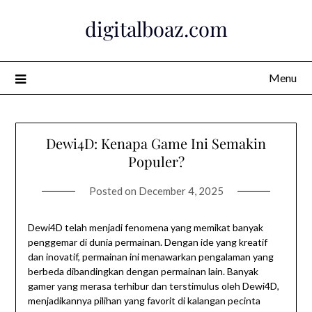
Skip
digitalboaz.com
to
content
Menu
Dewi4D: Kenapa Game Ini Semakin
Populer?
Posted on
December 4, 2025
Dewi4D telah menjadi fenomena yang memikat banyak
penggemar di dunia permainan. Dengan ide yang kreatif
dan inovatif, permainan ini menawarkan pengalaman yang
berbeda dibandingkan dengan permainan lain. Banyak
gamer yang merasa terhibur dan terstimulus oleh Dewi4D,
menjadikannya pilihan yang favorit di kalangan pecinta