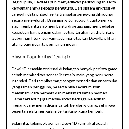
Begitu pula, Dewi 4D pun menyediakan perlindungan serta
kenyamanannya kepada pengguna. Dari sistem enkripsi yg
canggih, data pribadi serta transaksi pengguna dilindungi
secara menyeluruh. Di samping itu, support customer yg
siap membantu siap membantu di setiap jam, menyediakan
kepastian bagi pemain dalam setiap taruhan yg dijalankan.
Gabungan fitur-fitur yang ada menetapkan Dewi4D pilihan
utama bagi pecinta permainan mesin.
Alasan Popularitas Dewi 4D
Dewi 4D semakin terkenal di kalangan banyak pecinta game
sebab memberikan sensasi bermain-main yang seru serta
interaksi. Dari tampilan yang sangat menarik dan antarmuka
yang ramah pengguna, peserta bisa secara mudah
memahami cara bermain dan menikmati setiap momen.
Game tersebut juga menawarkan berbagai kelebihan
menarik yang menjadikannya tak berulang-ulang, sehingga
peserta selalu mengalami tertantang guna kembali.
Selain itu, kelompok pemain Dewi 4D yang aktif adalah