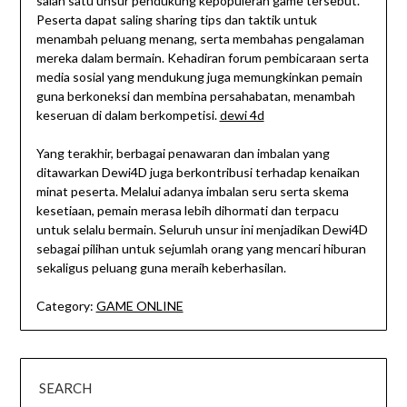
salah satu unsur pendukung kepopuleran game tersebut.
Peserta dapat saling sharing tips dan taktik untuk
menambah peluang menang, serta membahas pengalaman
mereka dalam bermain. Kehadiran forum pembicaraan serta
media sosial yang mendukung juga memungkinkan pemain
guna berkoneksi dan membina persahabatan, menambah
keseruan di dalam berkompetisi.
dewi 4d
Yang terakhir, berbagai penawaran dan imbalan yang
ditawarkan Dewi4D juga berkontribusi terhadap kenaikan
minat peserta. Melalui adanya imbalan seru serta skema
kesetiaan, pemain merasa lebih dihormati dan terpacu
untuk selalu bermain. Seluruh unsur ini menjadikan Dewi4D
sebagai pilihan untuk sejumlah orang yang mencari hiburan
sekaligus peluang guna meraih keberhasilan.
Category:
GAME ONLINE
SEARCH