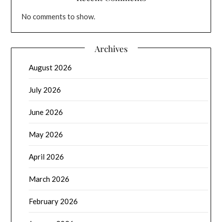
No comments to show.
Archives
August 2026
July 2026
June 2026
May 2026
April 2026
March 2026
February 2026