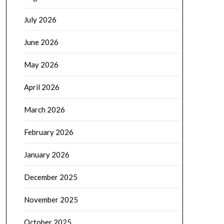
July 2026
June 2026
May 2026
April 2026
March 2026
February 2026
January 2026
December 2025
November 2025
October 2025