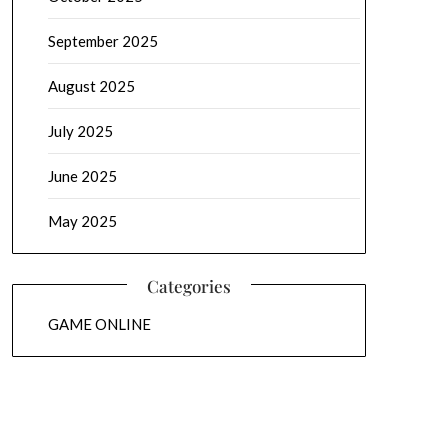
September 2025
August 2025
July 2025
June 2025
May 2025
Categories
GAME ONLINE