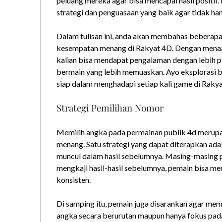
peluang mereka agar bisa mencapai hasil positif
strategi dan penguasaan yang baik agar tidak h
Dalam tulisan ini, anda akan membahas beberap
kesempatan menang di Rakyat 4D. Dengan menaat
kalian bisa mendapat pengalaman dengan lebih p
bermain yang lebih memuaskan. Ayo eksplorasi b
siap dalam menghadapi setiap kali game di Rakya
Strategi Pemilihan Nomor
Memilih angka pada permainan publik 4d merupa
menang. Satu strategi yang dapat diterapkan ad
muncul dalam hasil sebelumnya. Masing-masing 
mengkaji hasil-hasil sebelumnya, pemain bisa 
konsisten.
Di samping itu, pemain juga disarankan agar m
angka secara berurutan maupun hanya fokus pa