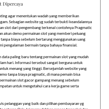
t Dipercaya
 penting agar menentukan wadah yang memberikan
ragam. Sebagian website yg sudah terbukti keandalannya
nan slot dari pengembang terkenal contohnya Pragmatic
kan akun demo permainan slot yang memberi peluang
 tanpa biaya sebelum bertarung menggunakan uang
mi pengalaman bermain tanpa bahaya finansial.
n data paling baru tentang permainan slot yang mudah
am hari. Informasi tersebut sangat berguna untuk
untuk menang yang tinggi. Bersejumlah website yang
demo tanpa biaya pragmatic, di mana pemain bisa
 permainan slot gacor gampang menang sebelum
mpatan untuk mengetahui cara kerja game serta
ervis pelanggan yang baik dan pilihan pembayaran yg