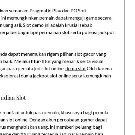
ainan semacam Pragmatic Play dan PG Soft
l ini memungkinkan pemain dapat menguji game secara
uang asli. Slot demo ini adalah krusial sebab
ja berbagai tipe permainan slot serta potensi jackpot
anda dapat menemukan rigam pilihan slot gacor yang
aik. Melalui fitur-fitur yang menarik serta visual
gan para pecinta judi slot online.
demo slot
Oleh karena
ksplorasi dunia jackpot slot online serta kemungkinan
udian Slot
manfaat untuk para pemain, khususnya bagi pemula
ian slot online. Dengan akun percobaan, gamer dapat
arus menghabiskan uang. Ini memberi peluang bagi
ame dan fitur yang tersedia, jadi para pemain bisa