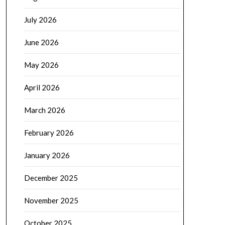
July 2026
June 2026
May 2026
April 2026
March 2026
February 2026
January 2026
December 2025
November 2025
October 2025