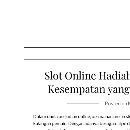
Skip
to
content
Slot Online Hadia
Kesempatan yang 
Posted on
Dalam dunia perjudian online, permainan mesin slot
kalangan pemain. Dengan adanya beragam tipe dan