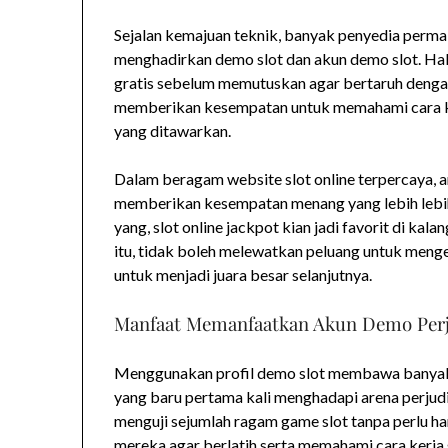
Sejalan kemajuan teknik, banyak penyedia perm
menghadirkan demo slot dan akun demo slot. Ha
gratis sebelum memutuskan agar bertaruh dengan 
memberikan kesempatan untuk memahami cara ker
yang ditawarkan.
Dalam beragam website slot online terpercaya, 
memberikan kesempatan menang yang lebih lebih b
yang, slot online jackpot kian jadi favorit di kalan
itu, tidak boleh melewatkan peluang untuk menge
untuk menjadi juara besar selanjutnya.
Manfaat Memanfaatkan Akun Demo Perj
Menggunakan profil demo slot membawa banyak 
yang baru pertama kali menghadapi arena perjud
menguji sejumlah ragam game slot tanpa perlu h
mereka agar berlatih serta memahami cara kerja g