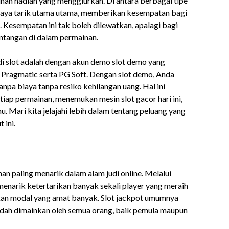
an hadiah yang menggiurkan. Di antara berbagai tipe
h daya tarik utama utama, memberikan kesempatan bagi
 Kesempatan ini tak boleh dilewatkan, apalagi bagi
antangan di dalam permainan.
di slot adalah dengan akun demo slot demo yang
 Pragmatic serta PG Soft. Dengan slot demo, Anda
pa biaya tanpa resiko kehilangan uang. Hal ini
ap permainan, menemukan mesin slot gacor hari ini,
. Mari kita jelajahi lebih dalam tentang peluang yang
 ini.
inan paling menarik dalam alam judi online. Melalui
menarik ketertarikan banyak sekali player yang meraih
kan modal yang amat banyak. Slot jackpot umumnya
udah dimainkan oleh semua orang, baik pemula maupun