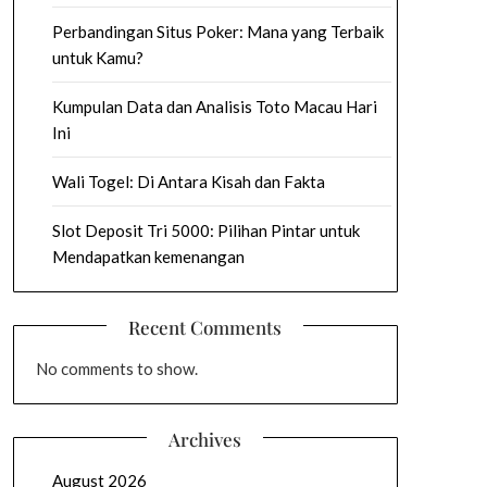
Perbandingan Situs Poker: Mana yang Terbaik
untuk Kamu?
Kumpulan Data dan Analisis Toto Macau Hari
Ini
Wali Togel: Di Antara Kisah dan Fakta
Slot Deposit Tri 5000: Pilihan Pintar untuk
Mendapatkan kemenangan
Recent Comments
No comments to show.
Archives
August 2026