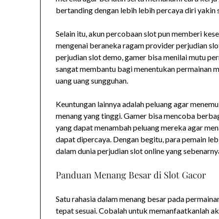
bertanding dengan lebih lebih percaya diri yakin 
Selain itu, akun percobaan slot pun memberi k
mengenai beraneka ragam provider perjudian slo
perjudian slot demo, gamer bisa menilai mutu perm
sangat membantu bagi menentukan permainan man
uang uang sungguhan.
Keuntungan lainnya adalah peluang agar menemuk
menang yang tinggi. Gamer bisa mencoba berbaga
yang dapat menambah peluang mereka agar menan
dapat dipercaya. Dengan begitu, para pemain le
dalam dunia perjudian slot online yang sebenarny
Panduan Menang Besar di Slot Gacor
Satu rahasia dalam menang besar pada permainan 
tepat sesuai. Cobalah untuk memanfaatkanlah aku