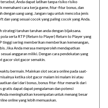
ersebut, Anda dapat latihan tanpa risiko risiko
uk memahami cara kerja game, fitur-fitur bonus, dan
 dengan uang uang. Jangan ragu untuk mencoba jenis
oft dan yang sesuai cocok yang paling cocok yang Anda.
h strategi taruhan taruhan anda dengan bijaksana.
 pola serta RTP (Return to Player) Return to Player yang
TP tinggi sering memberikan memberikan kemenangan,
habis. Jika Anda merasa memperoleh mendapatkan
 sesuai anggaran miliki. Dengan cara pendekatan yang
ot gacor slot gacor semakin.
 waktu bermain. Mainkan slot secara online pada saat-
misalnya ketika slot gacor malam ini malam ini atau
atkan dari dari bonus, bonus fitur-fitur menarik dari
atis gratis dapat dapat pengalaman dan potensi
 Anda meningkatkan kesempatan untuk menang besar
nline online yang lebih memuaskan.