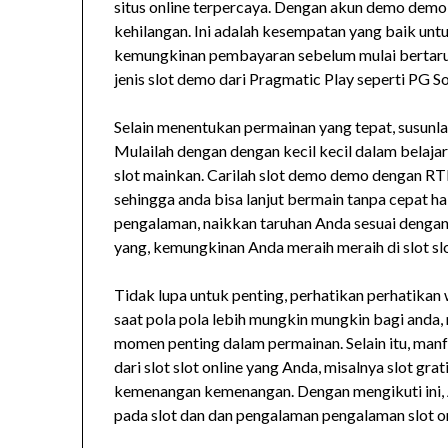
situs online terpercaya. Dengan akun demo demo t
kehilangan. Ini adalah kesempatan yang baik unt
kemungkinan pembayaran sebelum mulai bertaruh
jenis slot demo dari Pragmatic Play seperti PG S
Selain menentukan permainan yang tepat, susunla
Mulailah dengan dengan kecil kecil dalam belajar
slot mainkan. Carilah slot demo demo dengan R
sehingga anda bisa lanjut bermain tanpa cepat 
pengalaman, naikkan taruhan Anda sesuai dengan
yang, kemungkinan Anda meraih meraih di slot sl
Tidak lupa untuk penting, perhatikan perhatikan
saat pola pola lebih mungkin mungkin bagi anda, 
momen penting dalam permainan. Selain itu, manfa
dari slot slot online yang Anda, misalnya slot gr
kemenangan kemenangan. Dengan mengikuti ini,
pada slot dan dan pengalaman pengalaman slot o