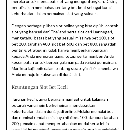
mereka untuk mendapat slot yang menguntungkan. Di sini,
penulis akan membahas tentang bet kecil sebagai kunci
keberhasilan dalam permainan slot yang sukses.
Dengan berbagai pilihan slot online yang bisa dipilih, contoh
slot yang berasal dari Thailand serta slot dari luar negeri,
mengetahui batas bet yang sesuai, misalnya bet 100, slot
bet 200, taruhan 400, slot bet 600, dan bet 800, sangatlah
penting. Strategi ini tidak hanya memberikan bantuan
kepada Anda mengatur uang, tetapi serta memberi Anda
kesempatan untuk berpengalaman pada variasi permainan.
Mari kita kaji lebih dalam tentang strategi ini bisa membawa
Anda menuju kesuksesan di dunia slot.
Keuntungan Slot Bet Kecil
Taruhan kecil punya beragam manfaat untuk kalangan
petaruh yang ingin berkeinginan mendapatkan
keberhasilan dalam dunia judi online. Melalui memulai bet
dari nominal rendah, misalnya nilai bet 100 ataupun taruhan
200, pemain dapat mempertahankan modal serta lebih
lama. Hal ini memberi kesempatan pemain untuk menjelajahi