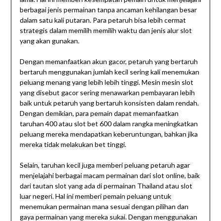
berbagai jenis permainan tanpa ancaman kehilangan besar
dalam satu kali putaran. Para petaruh bisa lebih cermat
strategis dalam memilih memilih waktu dan jenis alur slot
yang akan gunakan.
Dengan memanfaatkan akun gacor, petaruh yang bertaruh
bertaruh menggunakan jumlah kecil sering kali menemukan
peluang menang yang lebih lebih tinggi. Mesin mesin slot
yang disebut gacor sering menawarkan pembayaran lebih
baik untuk petaruh yang bertaruh konsisten dalam rendah.
Dengan demikian, para pemain dapat memanfaatkan
taruhan 400 atau slot bet 600 dalam rangka meningkatkan
peluang mereka mendapatkan keberuntungan, bahkan jika
mereka tidak melakukan bet tinggi.
Selain, taruhan kecil juga memberi peluang petaruh agar
menjelajahi berbagai macam permainan dari slot online, baik
dari tautan slot yang ada di permainan Thailand atau slot
luar negeri. Hal ini memberi pemain peluang untuk
menemukan permainan mana sesuai dengan pilihan dan
gaya permainan yang mereka sukai. Dengan menggunakan