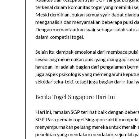
terkenal dalam komunitas togel yang memiliki se
Meski demikian, bukan semua syair dapat diandalk
menganalisis dan menyamakan beberapa puisi d
Dengan memanfaatkan syair sebagai salah satu a
dalam kompetisi togel.
Selain itu, dampak emosional dari membaca puisi
seseorang menemukan puisi yang dianggap sesu
harapan. Ini adalah bagian dari pengalaman berm
juga aspek psikologis yang memengaruhi keputus
sekedar teka-teki, tetapi juga bagian dari ritua
Berita Togel Singapore Hari Ini
Hari ini, ramalan SGP terlihat baik dengan bebe
SGP. Para pemain togel Singapore aktif mempelaja
menyempurnakan peluang mereka untuk meraih 
penelitian yang mendalam mendalam, sejumlah ya