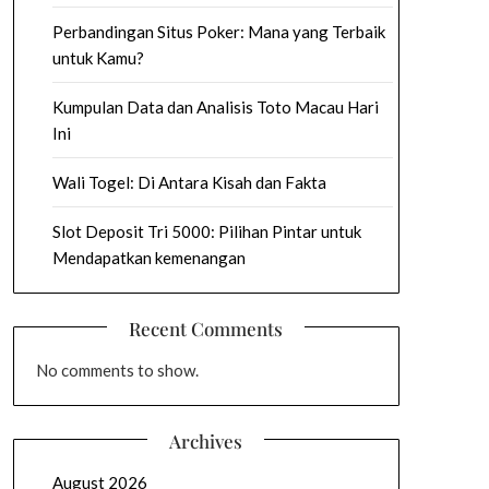
Perbandingan Situs Poker: Mana yang Terbaik
untuk Kamu?
Kumpulan Data dan Analisis Toto Macau Hari
Ini
Wali Togel: Di Antara Kisah dan Fakta
Slot Deposit Tri 5000: Pilihan Pintar untuk
Mendapatkan kemenangan
Recent Comments
No comments to show.
Archives
August 2026