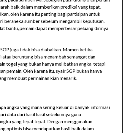
jarah baik dalam memberikan prediksi yang tepat.
an, oleh karena itu penting bagi partisipan untuk
ari beraneka sumber sebelum mengambil keputusan.
lat bantu, pemain dapat memperbesar peluang dirinya
 SGP juga tidak bisa diabaikan. Momen ketika
ai atau beruntung bisa menambah semangat dan
ain togel yang bukan hanya melibatkan angka, tetapi
an pemain. Oleh karena itu, syair SGP bukan hanya
l yang membuat permainan kian menarik.
rapa angka yang mana sering keluar di banyak informasi
ri data dari hasil hasil sebelumnya guna
angka yang tepat tepat. Dengan menggunakan
ng optimis bisa mendapatkan hasil baik dalam