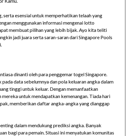
mor Kamu.
 serta esensial untuk memperhatikan telaah yang
Dengan menggunakan informasi mengenai lotto
at membuat pilihan yang lebih bijak. Ayo kita teliti
gkin jadi juara serta saran-saran dari Singapore Pools
.
tiasa dinanti oleh para penggemar togel Singapore.
ak pada data sebelumnya dan pola keluaran angka dalam
ang tinggi untuk keluar. Dengan memanfaatkan
n mereka untuk mendapatkan kemenangan. Tiada hari
ampak, memberikan daftar angka-angka yang dianggap
penting dalam mendukung prediksi angka. Banyak
an bagi para pemain. Situasi ini menyatukan komunitas