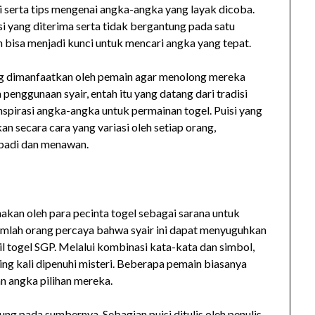
 serta tips mengenai angka-angka yang layak dicoba.
i yang diterima serta tidak bergantung pada satu
 bisa menjadi kunci untuk mencari angka yang tepat.
ng dimanfaatkan oleh pemain agar menolong mereka
penggunaan syair, entah itu yang datang dari tradisi
spirasi angka-angka untuk permainan togel. Puisi yang
n secara cara yang variasi oleh setiap orang,
ibadi dan menawan.
nakan oleh para pecinta togel sebagai sarana untuk
mlah orang percaya bahwa syair ini dapat menyuguhkan
l togel SGP. Melalui kombinasi kata-kata dan simbol,
ing kali dipenuhi misteri. Beberapa pemain biasanya
n angka pilihan mereka.
ng pada sumbernya. Sebagian puisi ditulis oleh penulis