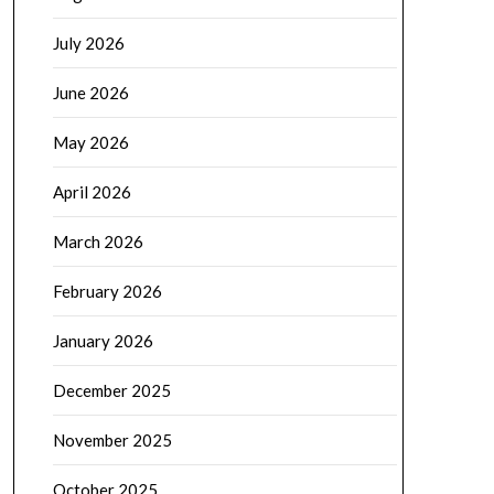
July 2026
June 2026
May 2026
April 2026
March 2026
February 2026
January 2026
December 2025
November 2025
October 2025