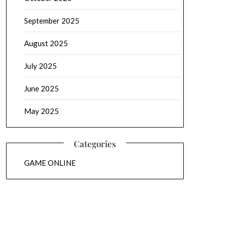
September 2025
August 2025
July 2025
June 2025
May 2025
Categories
GAME ONLINE