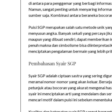
di antara para penggemar yang berbagi informasi
Namun, sangat penting untuk menyaring informas
sumber saja. Kombinasi antara beraneka bocoran
Puisi SGP merupakan salah satu metode unik ya
menyusun angka. Banyak sekali yang percaya jika 
maupun yang dibuat sendiri, dapat memberikan in
penuh makna dan simbolisme bisa diinterpretasika
menciptakan pengalaman bermain yang lebih pr
Pembahasan Syair SGP
Syair SGP adalah ciptaan sastra yang sering digu
meramal nomor-nomor yang akan keluar. Berseju
petunjuk atau bocoran yang akurat mengenai hasi
syair ini menciptakan arti yang mendalam dan ser
mencari motif dalam puisi ini sebelum menentuka
Kualitas dan ketepatan syair SGP sangat bergantu