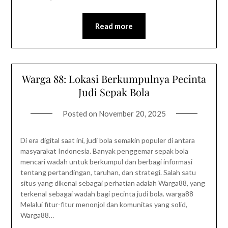
Read more
Warga 88: Lokasi Berkumpulnya Pecinta
Judi Sepak Bola
Posted on
November 20, 2025
Di era digital saat ini, judi bola semakin populer di antara
masyarakat Indonesia. Banyak penggemar sepak bola
mencari wadah untuk berkumpul dan berbagi informasi
tentang pertandingan, taruhan, dan strategi. Salah satu
situs yang dikenal sebagai perhatian adalah Warga88, yang
terkenal sebagai wadah bagi pecinta judi bola. warga88
Melalui fitur-fitur menonjol dan komunitas yang solid,
Warga88…