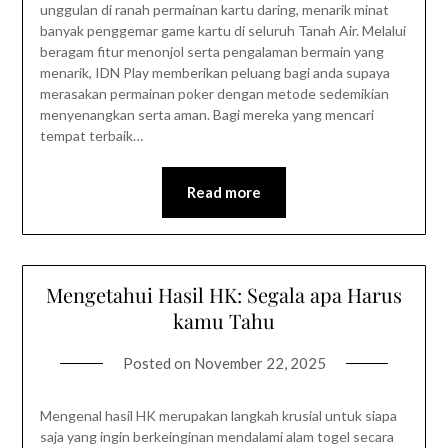
unggulan di ranah permainan kartu daring, menarik minat
banyak penggemar game kartu di seluruh Tanah Air. Melalui
beragam fitur menonjol serta pengalaman bermain yang
menarik, IDN Play memberikan peluang bagi anda supaya
merasakan permainan poker dengan metode sedemikian
menyenangkan serta aman. Bagi mereka yang mencari
tempat terbaik…
Read more
Mengetahui Hasil HK: Segala apa Harus
kamu Tahu
Posted on
November 22, 2025
Mengenal hasil HK merupakan langkah krusial untuk siapa
saja yang ingin berkeinginan mendalami alam togel secara