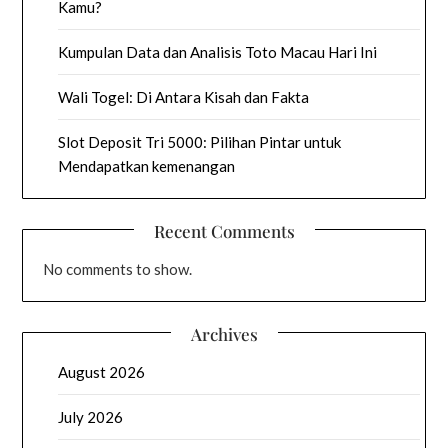
Kamu?
Kumpulan Data dan Analisis Toto Macau Hari Ini
Wali Togel: Di Antara Kisah dan Fakta
Slot Deposit Tri 5000: Pilihan Pintar untuk
Mendapatkan kemenangan
Recent Comments
No comments to show.
Archives
August 2026
July 2026