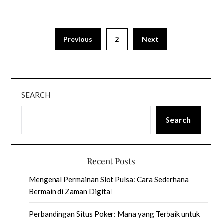
Previous
2
Next
SEARCH
Search
Recent Posts
Mengenal Permainan Slot Pulsa: Cara Sederhana
Bermain di Zaman Digital
Perbandingan Situs Poker: Mana yang Terbaik untuk