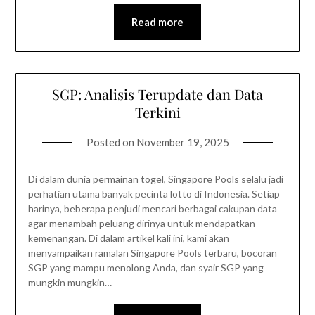
Read more
SGP: Analisis Terupdate dan Data
Terkini
Posted on
November 19, 2025
Di dalam dunia permainan togel, Singapore Pools selalu jadi
perhatian utama banyak pecinta lotto di Indonesia. Setiap
harinya, beberapa penjudi mencari berbagai cakupan data
agar menambah peluang dirinya untuk mendapatkan
kemenangan. Di dalam artikel kali ini, kami akan
menyampaikan ramalan Singapore Pools terbaru, bocoran
SGP yang mampu menolong Anda, dan syair SGP yang
mungkin mungkin…