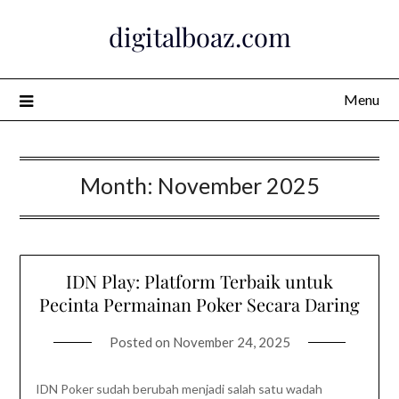
Skip
digitalboaz.com
to
content
Menu
Month:
November 2025
IDN Play: Platform Terbaik untuk
Pecinta Permainan Poker Secara Daring
Posted on
November 24, 2025
IDN Poker sudah berubah menjadi salah satu wadah