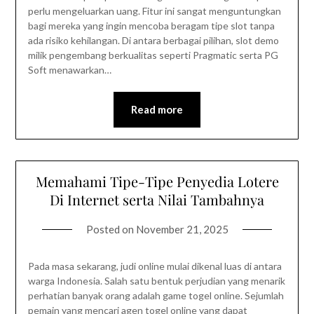
perlu mengeluarkan uang. Fitur ini sangat menguntungkan
bagi mereka yang ingin mencoba beragam tipe slot tanpa
ada risiko kehilangan. Di antara berbagai pilihan, slot demo
milik pengembang berkualitas seperti Pragmatic serta PG
Soft menawarkan…
Read more
Memahami Tipe-Tipe Penyedia Lotere
Di Internet serta Nilai Tambahnya
Posted on
November 21, 2025
Pada masa sekarang, judi online mulai dikenal luas di antara
warga Indonesia. Salah satu bentuk perjudian yang menarik
perhatian banyak orang adalah game togel online. Sejumlah
pemain yang mencari agen togel online yang dapat