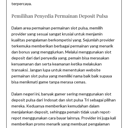
terpercaya.
Pemilihan Penyedia Permainan Deposit Pulsa
Dalam area permainan permainan slot pulsa, memilih
provider yang sesuai sangat krusial untuk menjamin
kualitas pengalaman berkompetisi yang. Sejumlah provider
terkemuka memberikan berbagai permainan yang menarik
dan bonus yang menggiurkan. Melalui menggunakan slot
deposit dari dari penyedia yang, pemain bisa merasakan
kenyamanan dan serta keamanan ketika melakukan
transaksi. Jangan lupa untuk menentukan website
permainan slot pulsa yang memiliki nama baik baik supaya
bisa menikmati game tanpa merasa cemas.
Dalam negeri ini, banyak gamer sering menggunakan slot
deposit pulsa dari Indosat dan slot pulsa Tri sebagai pilihan
mereka. Keduanya memberikan kemudahan dalam
menjalankan deposit, sehingga pemain tidak usah repot-
repot menggunakan cara bayar lainnya. Provider ini juga kali
memberikan promo menarik yang membuat pengalaman