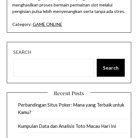
menghasilkan proses bermain permainan slot melalui
pengisian pulsa lebih menyenangkan serta tanpa ada stres.
Category:
GAME ONLINE
SEARCH
Search
Recent Posts
Perbandingan Situs Poker: Mana yang Terbaik untuk
Kamu?
Kumpulan Data dan Analisis Toto Macau Hari Ini