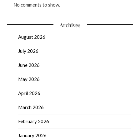
No comments to show.
Archives
August 2026
July 2026
June 2026
May 2026
April 2026
March 2026
February 2026
January 2026