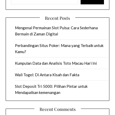
Recent Posts
Mengenal Permainan Slot Pulsa: Cara Sederhana
Bermain di Zaman Digital
Perbandingan Situs Poker: Mana yang Terbaik untuk
Kamu?
Kumpulan Data dan Analisis Toto Macau Hari Ini
Wali Togel: Di Antara Kisah dan Fakta
Slot Deposit Tri 5000: Pilihan Pintar untuk
Mendapatkan kemenangan
Recent Comments