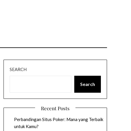
SEARCH
Search
Recent Posts
Perbandingan Situs Poker: Mana yang Terbaik
untuk Kamu?