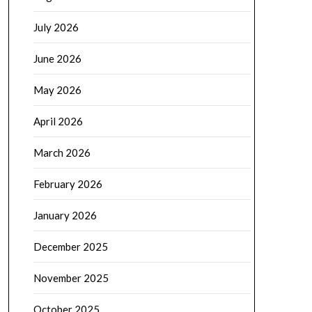
July 2026
June 2026
May 2026
April 2026
March 2026
February 2026
January 2026
December 2025
November 2025
October 2025