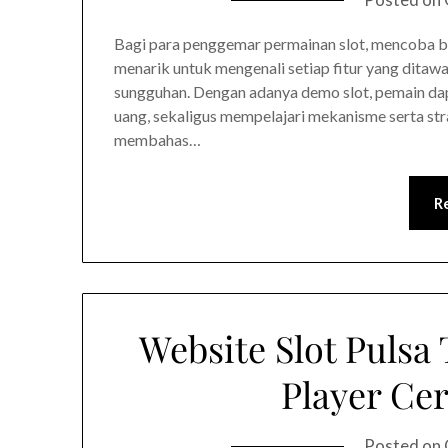
Bagi para penggemar permainan slot, mencoba b
menarik untuk mengenali setiap fitur yang dit
sungguhan. Dengan adanya demo slot, pemain dap
uang, sekaligus mempelajari mekanisme serta strat
membahas…
R
Website Slot Pulsa 
Player Cer
Posted on