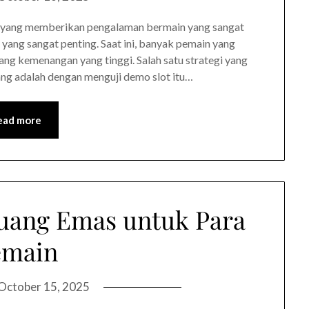
us yang memberikan pengalaman bermain yang sangat
yang sangat penting. Saat ini, banyak pemain yang
ang kemenangan yang tinggi. Salah satu strategi yang
ang adalah dengan menguji demo slot itu…
ead more
luang Emas untuk Para
emain
October 15, 2025