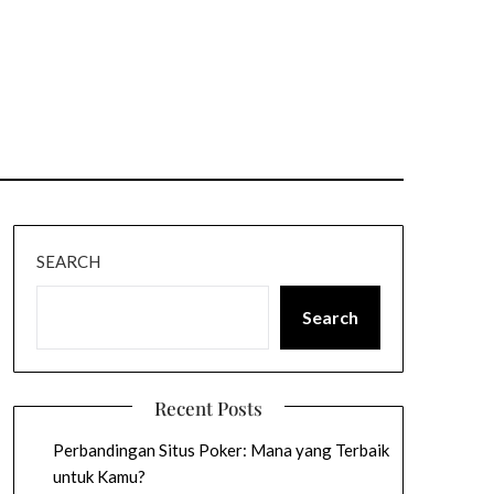
SEARCH
Search
Recent Posts
Perbandingan Situs Poker: Mana yang Terbaik
untuk Kamu?