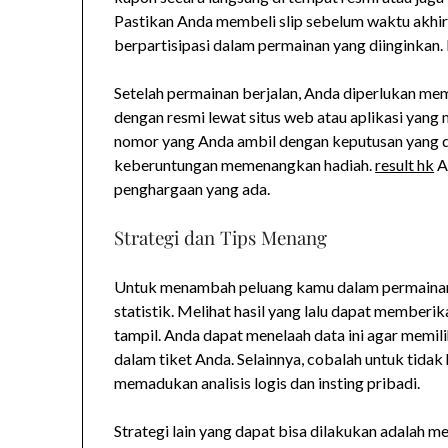
Pastikan Anda membeli slip sebelum waktu akhi
berpartisipasi dalam permainan yang diinginkan.
Setelah permainan berjalan, Anda diperlukan meme
dengan resmi lewat situs web atau aplikasi yan
nomor yang Anda ambil dengan keputusan yang 
keberuntungan memenangkan hadiah.
result hk
A
penghargaan yang ada.
Strategi dan Tips Menang
Untuk menambah peluang kamu dalam permainan 
statistik. Melihat hasil yang lalu dapat membe
tampil. Anda dapat menelaah data ini agar memi
dalam tiket Anda. Selainnya, cobalah untuk tidak
memadukan analisis logis dan insting pribadi.
Strategi lain yang dapat bisa dilakukan adalah