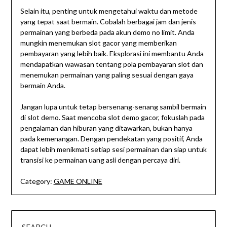
Selain itu, penting untuk mengetahui waktu dan metode
yang tepat saat bermain. Cobalah berbagai jam dan jenis
permainan yang berbeda pada akun demo no limit. Anda
mungkin menemukan slot gacor yang memberikan
pembayaran yang lebih baik. Eksplorasi ini membantu Anda
mendapatkan wawasan tentang pola pembayaran slot dan
menemukan permainan yang paling sesuai dengan gaya
bermain Anda.
Jangan lupa untuk tetap bersenang-senang sambil bermain
di slot demo. Saat mencoba slot demo gacor, fokuslah pada
pengalaman dan hiburan yang ditawarkan, bukan hanya
pada kemenangan. Dengan pendekatan yang positif, Anda
dapat lebih menikmati setiap sesi permainan dan siap untuk
transisi ke permainan uang asli dengan percaya diri.
Category:
GAME ONLINE