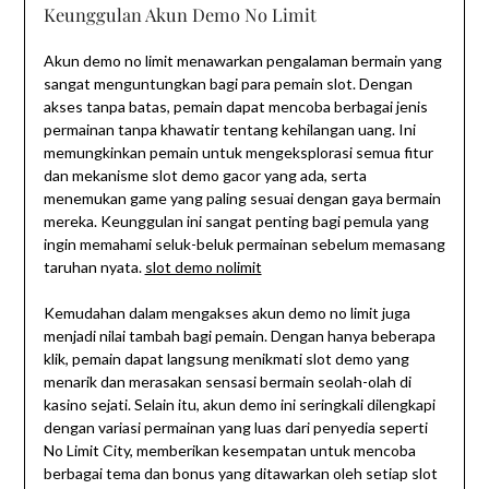
Keunggulan Akun Demo No Limit
Akun demo no limit menawarkan pengalaman bermain yang
sangat menguntungkan bagi para pemain slot. Dengan
akses tanpa batas, pemain dapat mencoba berbagai jenis
permainan tanpa khawatir tentang kehilangan uang. Ini
memungkinkan pemain untuk mengeksplorasi semua fitur
dan mekanisme slot demo gacor yang ada, serta
menemukan game yang paling sesuai dengan gaya bermain
mereka. Keunggulan ini sangat penting bagi pemula yang
ingin memahami seluk-beluk permainan sebelum memasang
taruhan nyata.
slot demo nolimit
Kemudahan dalam mengakses akun demo no limit juga
menjadi nilai tambah bagi pemain. Dengan hanya beberapa
klik, pemain dapat langsung menikmati slot demo yang
menarik dan merasakan sensasi bermain seolah-olah di
kasino sejati. Selain itu, akun demo ini seringkali dilengkapi
dengan variasi permainan yang luas dari penyedia seperti
No Limit City, memberikan kesempatan untuk mencoba
berbagai tema dan bonus yang ditawarkan oleh setiap slot