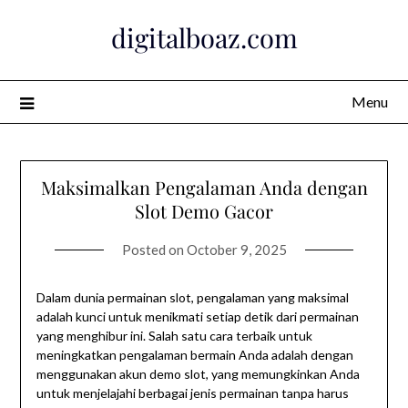
Skip
digitalboaz.com
to
content
Menu
Maksimalkan Pengalaman Anda dengan
Slot Demo Gacor
Posted on
October 9, 2025
Dalam dunia permainan slot, pengalaman yang maksimal
adalah kunci untuk menikmati setiap detik dari permainan
yang menghibur ini. Salah satu cara terbaik untuk
meningkatkan pengalaman bermain Anda adalah dengan
menggunakan akun demo slot, yang memungkinkan Anda
untuk menjelajahi berbagai jenis permainan tanpa harus