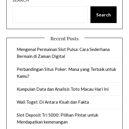
SEARCH
Search
Recent Posts
Mengenal Permainan Slot Pulsa: Cara Sederhana
Bermain di Zaman Digital
Perbandingan Situs Poker: Mana yang Terbaik untuk
Kamu?
Kumpulan Data dan Analisis Toto Macau Hari Ini
Wali Togel: Di Antara Kisah dan Fakta
Slot Deposit Tri 5000: Pilihan Pintar untuk
Mendapatkan kemenangan