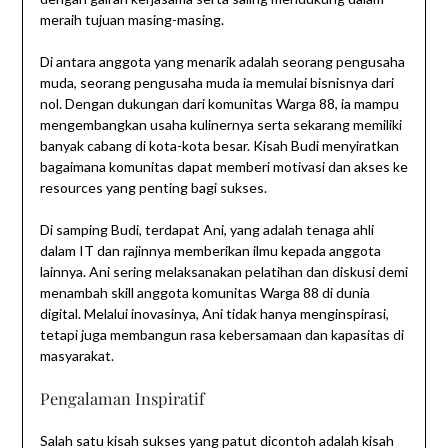
meraih tujuan masing-masing.
Di antara anggota yang menarik adalah seorang pengusaha
muda, seorang pengusaha muda ia memulai bisnisnya dari
nol. Dengan dukungan dari komunitas Warga 88, ia mampu
mengembangkan usaha kulinernya serta sekarang memiliki
banyak cabang di kota-kota besar. Kisah Budi menyiratkan
bagaimana komunitas dapat memberi motivasi dan akses ke
resources yang penting bagi sukses.
Di samping Budi, terdapat Ani, yang adalah tenaga ahli
dalam IT dan rajinnya memberikan ilmu kepada anggota
lainnya. Ani sering melaksanakan pelatihan dan diskusi demi
menambah skill anggota komunitas Warga 88 di dunia
digital. Melalui inovasinya, Ani tidak hanya menginspirasi,
tetapi juga membangun rasa kebersamaan dan kapasitas di
masyarakat.
Pengalaman Inspiratif
Salah satu kisah sukses yang patut dicontoh adalah kisah