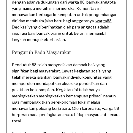
dengan adanya dukungan dari warga 88, banyak anggota
yang mampu meraih mimpi mereka. Komunitas ini
menawarkan berbagai kesempatan untuk pengembangan
diri dan membuka jalan baru bagi anggotanya.
warga88
Dedikasi yang diperlihatkan oleh para anggota adalah
inspirasi bagi banyak orang untuk berani mengambil
langkah menuju keberhasilan.
Pengaruh Pada Masyarakat
Penduduk 88 telah menyediakan dampak baik yang
signifikan bagi masyarakat. Lewat kegiatan sosial yang
telah mereka jalankan, banyak individu komunitas yang
memperoleh mendapatkan akses ke pendidikan dan
pelatihan keterampilan. Kegiatan ini tidak hanya
meningkatkan meningkatkan kemampuan pribadi, namun
juga membangkitkan perekonomian lokal melalui
menawarkan peluang kerja baru. Oleh karena itu, warga 88
berperan pada peningkatan mutu hidup masyarakat secara
total.