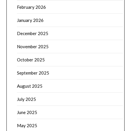
February 2026
January 2026
December 2025
November 2025
October 2025
September 2025
August 2025
July 2025
June 2025
May 2025