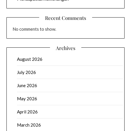
Recent Comments
No comments to show.
Archives
August 2026
July 2026
June 2026
May 2026
April 2026
March 2026