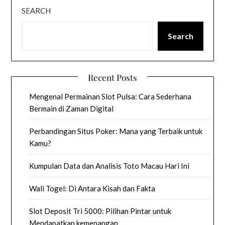
SEARCH
Search
Recent Posts
Mengenal Permainan Slot Pulsa: Cara Sederhana
Bermain di Zaman Digital
Perbandingan Situs Poker: Mana yang Terbaik untuk
Kamu?
Kumpulan Data dan Analisis Toto Macau Hari Ini
Wali Togel: Di Antara Kisah dan Fakta
Slot Deposit Tri 5000: Pilihan Pintar untuk
Mendapatkan kemenangan