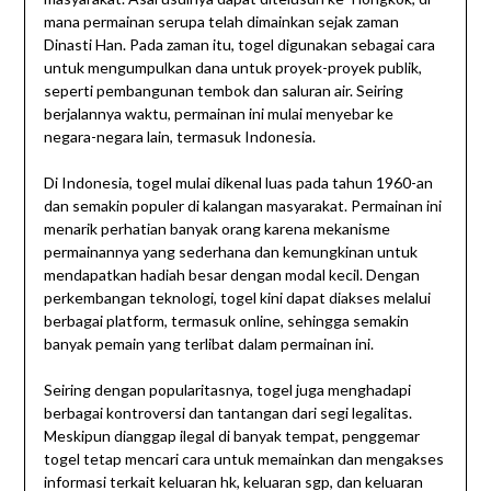
mana permainan serupa telah dimainkan sejak zaman
Dinasti Han. Pada zaman itu, togel digunakan sebagai cara
untuk mengumpulkan dana untuk proyek-proyek publik,
seperti pembangunan tembok dan saluran air. Seiring
berjalannya waktu, permainan ini mulai menyebar ke
negara-negara lain, termasuk Indonesia.
Di Indonesia, togel mulai dikenal luas pada tahun 1960-an
dan semakin populer di kalangan masyarakat. Permainan ini
menarik perhatian banyak orang karena mekanisme
permainannya yang sederhana dan kemungkinan untuk
mendapatkan hadiah besar dengan modal kecil. Dengan
perkembangan teknologi, togel kini dapat diakses melalui
berbagai platform, termasuk online, sehingga semakin
banyak pemain yang terlibat dalam permainan ini.
Seiring dengan popularitasnya, togel juga menghadapi
berbagai kontroversi dan tantangan dari segi legalitas.
Meskipun dianggap ilegal di banyak tempat, penggemar
togel tetap mencari cara untuk memainkan dan mengakses
informasi terkait keluaran hk, keluaran sgp, dan keluaran