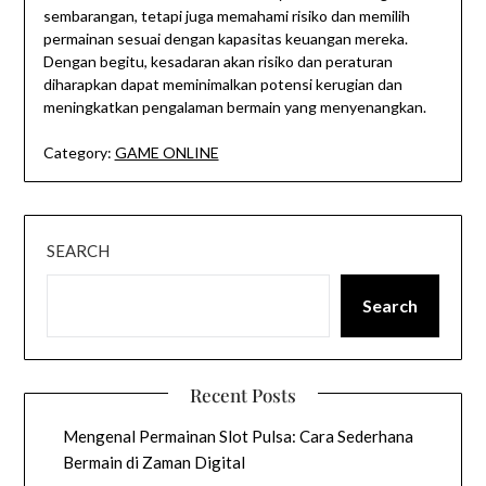
sembarangan, tetapi juga memahami risiko dan memilih
permainan sesuai dengan kapasitas keuangan mereka.
Dengan begitu, kesadaran akan risiko dan peraturan
diharapkan dapat meminimalkan potensi kerugian dan
meningkatkan pengalaman bermain yang menyenangkan.
Category:
GAME ONLINE
SEARCH
Search
Recent Posts
Mengenal Permainan Slot Pulsa: Cara Sederhana
Bermain di Zaman Digital