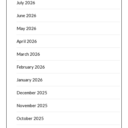
July 2026
June 2026
May 2026
April 2026
March 2026
February 2026
January 2026
December 2025
November 2025
October 2025